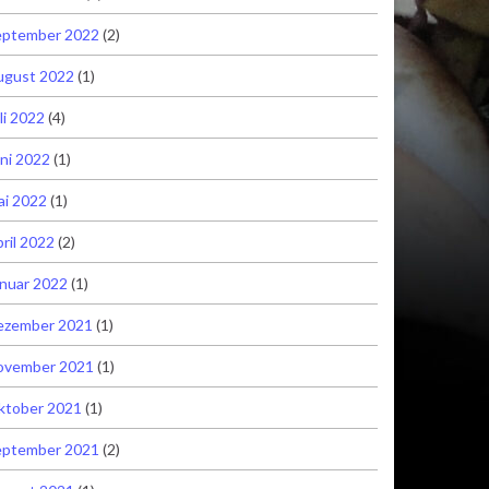
eptember 2022
(2)
ugust 2022
(1)
li 2022
(4)
ni 2022
(1)
ai 2022
(1)
ril 2022
(2)
nuar 2022
(1)
ezember 2021
(1)
ovember 2021
(1)
ktober 2021
(1)
eptember 2021
(2)