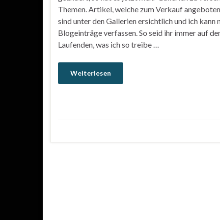
Themen. Artikel, welche zum Verkauf angeboten
sind unter den Gallerien ersichtlich und ich kann 
Blogeinträge verfassen. So seid ihr immer auf d
Laufenden, was ich so treibe …
Weiterlesen