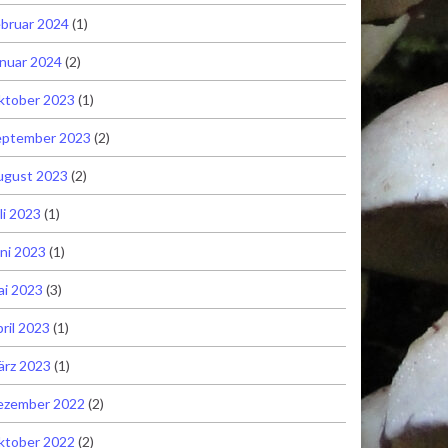
bruar 2024
(1)
nuar 2024
(2)
ktober 2023
(1)
eptember 2023
(2)
ugust 2023
(2)
li 2023
(1)
ni 2023
(1)
ai 2023
(3)
ril 2023
(1)
ärz 2023
(1)
ezember 2022
(2)
ktober 2022
(2)