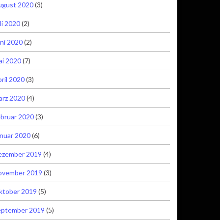
ugust 2020
(3)
li 2020
(2)
ni 2020
(2)
ai 2020
(7)
ril 2020
(3)
ärz 2020
(4)
bruar 2020
(3)
nuar 2020
(6)
ezember 2019
(4)
ovember 2019
(3)
ktober 2019
(5)
eptember 2019
(5)