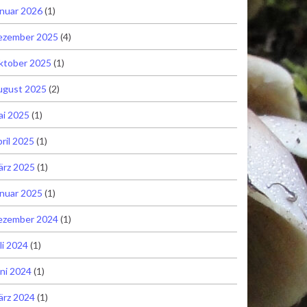
nuar 2026
(1)
ezember 2025
(4)
ktober 2025
(1)
ugust 2025
(2)
ai 2025
(1)
ril 2025
(1)
ärz 2025
(1)
nuar 2025
(1)
ezember 2024
(1)
li 2024
(1)
ni 2024
(1)
ärz 2024
(1)