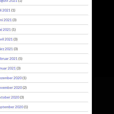
ugust 2021
(1)
li 2021
(1)
ni 2021
(3)
ai 2021
(1)
ril 2021
(3)
ärz 2021
(3)
bruar 2021
(5)
nuar 2021
(3)
ezember 2020
(1)
ovember 2020
(2)
ktober 2020
(3)
eptember 2020
(1)