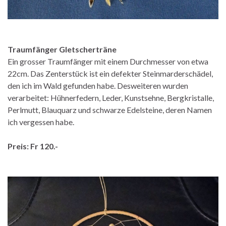
Traumfänger Gletscherträne
Ein grosser Traumfänger mit einem Durchmesser von etwa
22cm. Das Zenterstück ist ein defekter Steinmarderschädel,
den ich im Wald gefunden habe. Desweiteren wurden
verarbeitet: Hühnerfedern, Leder, Kunstsehne, Bergkristalle,
Perlmutt, Blauquarz und schwarze Edelsteine, deren Namen
ich vergessen habe.
Preis: Fr 120.-