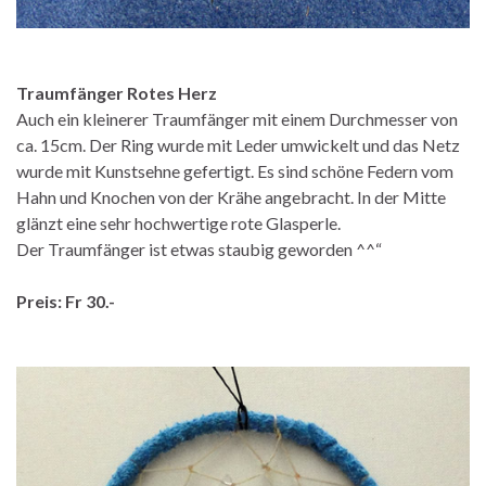
Traumfänger Rotes Herz
Auch ein kleinerer Traumfänger mit einem Durchmesser von
ca. 15cm. Der Ring wurde mit Leder umwickelt und das Netz
wurde mit Kunstsehne gefertigt. Es sind schöne Federn vom
Hahn und Knochen von der Krähe angebracht. In der Mitte
glänzt eine sehr hochwertige rote Glasperle.
Der Traumfänger ist etwas staubig geworden ^^“
Preis: Fr 30.-