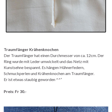
Traumfänger Krähenknochen
Der Traumfänger hat einen Durchmesser von ca. 12cm. Der
Ring wurde mit Leder umwickelt und das Netz mit
Kunstsehne bespannt. Es hängen Hühnerfedern,
Schmuckperlen und Krähenknochen am Traumfänger.
Er ist etwas staubig geworden ^^“
Preis: Fr 30.-