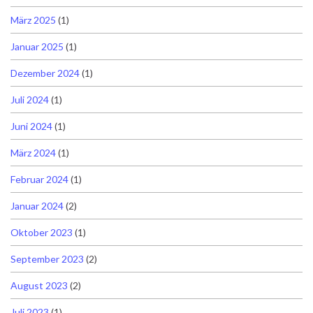
März 2025
(1)
Januar 2025
(1)
Dezember 2024
(1)
Juli 2024
(1)
Juni 2024
(1)
März 2024
(1)
Februar 2024
(1)
Januar 2024
(2)
Oktober 2023
(1)
September 2023
(2)
August 2023
(2)
Juli 2023
(1)