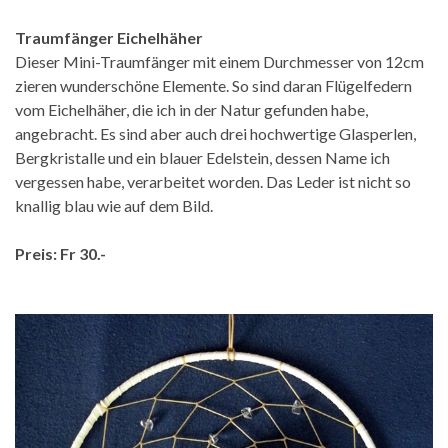
Traumfänger Eichelhäher
Dieser Mini-Traumfänger mit einem Durchmesser von 12cm
zieren wunderschöne Elemente. So sind daran Flügelfedern
vom Eichelhäher, die ich in der Natur gefunden habe,
angebracht. Es sind aber auch drei hochwertige Glasperlen,
Bergkristalle und ein blauer Edelstein, dessen Name ich
vergessen habe, verarbeitet worden. Das Leder ist nicht so
knallig blau wie auf dem Bild.
Preis: Fr 30.-