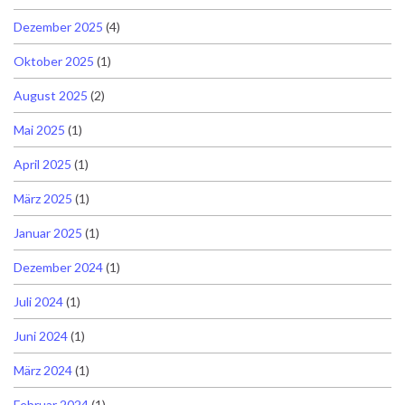
Dezember 2025
(4)
Oktober 2025
(1)
August 2025
(2)
Mai 2025
(1)
April 2025
(1)
März 2025
(1)
Januar 2025
(1)
Dezember 2024
(1)
Juli 2024
(1)
Juni 2024
(1)
März 2024
(1)
Februar 2024
(1)