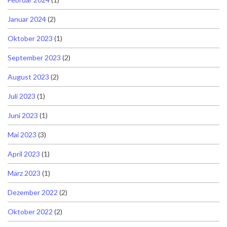
Januar 2024
(2)
Oktober 2023
(1)
September 2023
(2)
August 2023
(2)
Juli 2023
(1)
Juni 2023
(1)
Mai 2023
(3)
April 2023
(1)
März 2023
(1)
Dezember 2022
(2)
Oktober 2022
(2)