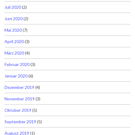
Juli 2020
(2)
Juni 2020
(2)
Mai 2020
(7)
April 2020
(3)
März 2020
(4)
Februar 2020
(3)
Januar 2020
(6)
Dezember 2019
(4)
November 2019
(3)
Oktober 2019
(5)
September 2019
(5)
August 2019
(1)