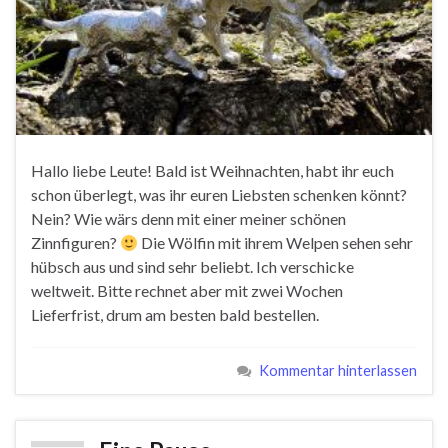
Hallo liebe Leute! Bald ist Weihnachten, habt ihr euch
schon überlegt, was ihr euren Liebsten schenken könnt?
Nein? Wie wärs denn mit einer meiner schönen
Zinnfiguren?
Die Wölfin mit ihrem Welpen sehen sehr
hübsch aus und sind sehr beliebt. Ich verschicke
weltweit. Bitte rechnet aber mit zwei Wochen
Lieferfrist, drum am besten bald bestellen.
Kommentar hinterlassen