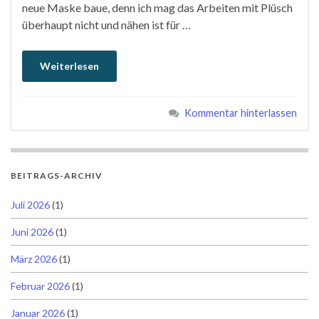
neue Maske baue, denn ich mag das Arbeiten mit Plüsch
überhaupt nicht und nähen ist für …
Weiterlesen
Kommentar hinterlassen
BEITRAGS-ARCHIV
Juli 2026
(1)
Juni 2026
(1)
März 2026
(1)
Februar 2026
(1)
Januar 2026
(1)