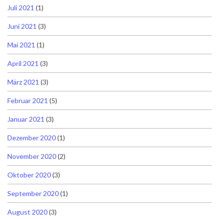
Juli 2021
(1)
Juni 2021
(3)
Mai 2021
(1)
April 2021
(3)
März 2021
(3)
Februar 2021
(5)
Januar 2021
(3)
Dezember 2020
(1)
November 2020
(2)
Oktober 2020
(3)
September 2020
(1)
August 2020
(3)