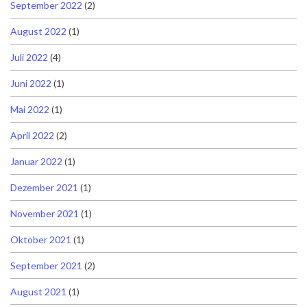
September 2022
(2)
August 2022
(1)
Juli 2022
(4)
Juni 2022
(1)
Mai 2022
(1)
April 2022
(2)
Januar 2022
(1)
Dezember 2021
(1)
November 2021
(1)
Oktober 2021
(1)
September 2021
(2)
August 2021
(1)