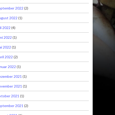
eptember 2022
(2)
ugust 2022
(1)
li 2022
(4)
ni 2022
(1)
ai 2022
(1)
ril 2022
(2)
nuar 2022
(1)
ezember 2021
(1)
ovember 2021
(1)
ktober 2021
(1)
eptember 2021
(2)