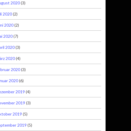
ugust 2020
(3)
li 2020
(2)
ni 2020
(2)
ai 2020
(7)
ril 2020
(3)
ärz 2020
(4)
bruar 2020
(3)
nuar 2020
(6)
ezember 2019
(4)
ovember 2019
(3)
ktober 2019
(5)
eptember 2019
(5)