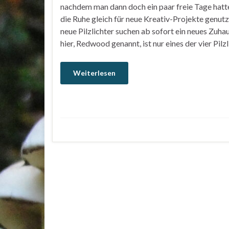
nachdem man dann doch ein paar freie Tage hatt
die Ruhe gleich für neue Kreativ-Projekte genutz
neue Pilzlichter suchen ab sofort ein neues Zuha
hier, Redwood genannt, ist nur eines der vier Pilzl
Weiterlesen