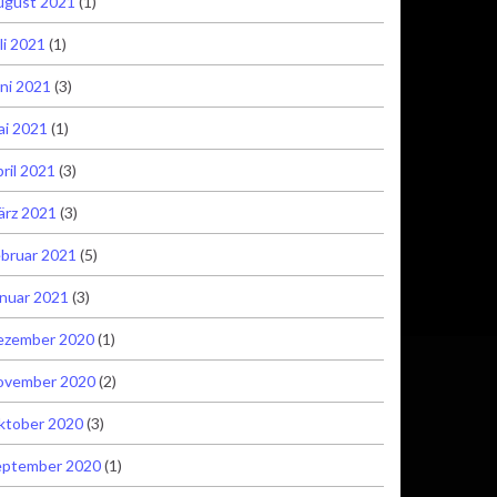
ugust 2021
(1)
li 2021
(1)
ni 2021
(3)
ai 2021
(1)
ril 2021
(3)
ärz 2021
(3)
bruar 2021
(5)
nuar 2021
(3)
ezember 2020
(1)
ovember 2020
(2)
ktober 2020
(3)
eptember 2020
(1)