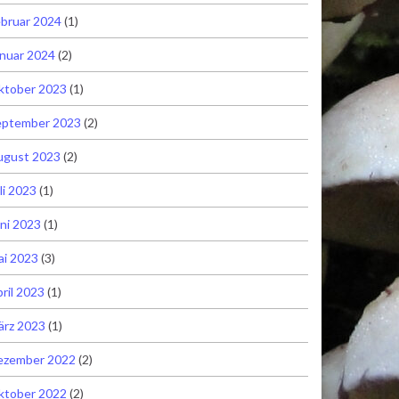
bruar 2024
(1)
nuar 2024
(2)
ktober 2023
(1)
eptember 2023
(2)
ugust 2023
(2)
li 2023
(1)
ni 2023
(1)
ai 2023
(3)
ril 2023
(1)
ärz 2023
(1)
ezember 2022
(2)
ktober 2022
(2)