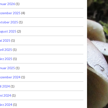
nuar 2026
(1)
ezember 2025
(4)
ktober 2025
(1)
ugust 2025
(2)
ai 2025
(1)
ril 2025
(1)
ärz 2025
(1)
nuar 2025
(1)
ezember 2024
(1)
li 2024
(1)
ni 2024
(1)
ärz 2024
(1)