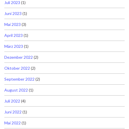
Juli 2023
(1)
Juni 2023
(1)
Mai 2023
(3)
April 2023
(1)
März 2023
(1)
Dezember 2022
(2)
Oktober 2022
(2)
September 2022
(2)
August 2022
(1)
Juli 2022
(4)
Juni 2022
(1)
Mai 2022
(1)