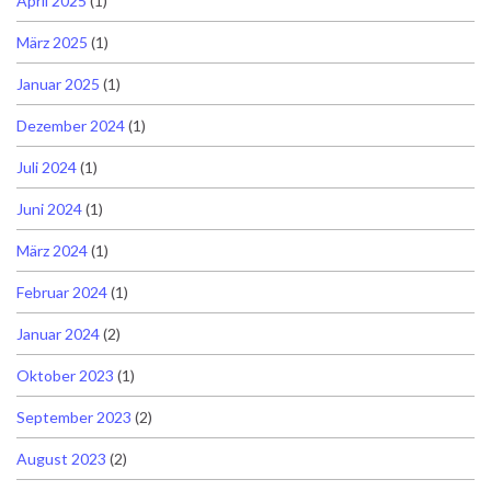
April 2025
(1)
März 2025
(1)
Januar 2025
(1)
Dezember 2024
(1)
Juli 2024
(1)
Juni 2024
(1)
März 2024
(1)
Februar 2024
(1)
Januar 2024
(2)
Oktober 2023
(1)
September 2023
(2)
August 2023
(2)