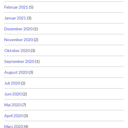
Februar 2021
(5)
Januar 2021
(3)
Dezember 2020
(1)
November 2020
(2)
Oktober 2020
(3)
September 2020
(1)
August 2020
(3)
Juli 2020
(2)
Juni 2020
(2)
Mai 2020
(7)
April 2020
(3)
März 2020
(4)