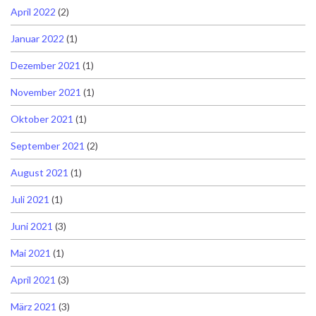
April 2022
(2)
Januar 2022
(1)
Dezember 2021
(1)
November 2021
(1)
Oktober 2021
(1)
September 2021
(2)
August 2021
(1)
Juli 2021
(1)
Juni 2021
(3)
Mai 2021
(1)
April 2021
(3)
März 2021
(3)