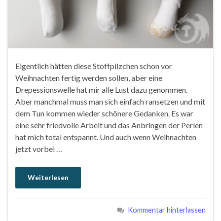
Eigentlich hätten diese Stoffpilzchen schon vor
Weihnachten fertig werden sollen, aber eine
Drepessionswelle hat mir alle Lust dazu genommen.
Aber manchmal muss man sich einfach ransetzen und mit
dem Tun kommen wieder schönere Gedanken. Es war
eine sehr friedvolle Arbeit und das Anbringen der Perlen
hat mich total entspannt. Und auch wenn Weihnachten
jetzt vorbei …
Weiterlesen
Kommentar hinterlassen