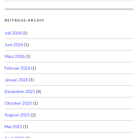
BEITRAGS-ARCHIV
Juli 2026
(1)
Juni 2026
(1)
März 2026
(1)
Februar 2026
(1)
Januar 2026
(1)
Dezember 2025
(4)
Oktober 2025
(1)
August 2025
(2)
Mai 2025
(1)