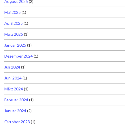
August 2025
(2)
Mai 2025
(1)
April 2025
(1)
März 2025
(1)
Januar 2025
(1)
Dezember 2024
(1)
Juli 2024
(1)
Juni 2024
(1)
März 2024
(1)
Februar 2024
(1)
Januar 2024
(2)
Oktober 2023
(1)