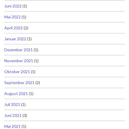
Juni 2022
(1)
Mai 2022
(1)
April 2022
(2)
Januar 2022
(1)
Dezember 2021
(1)
November 2021
(1)
Oktober 2021
(1)
September 2021
(2)
August 2021
(1)
Juli 2021
(1)
Juni 2021
(3)
Mai 2021
(1)