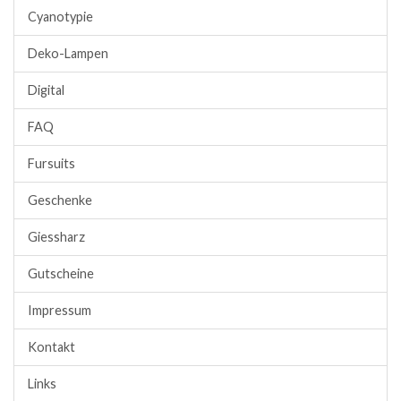
Cyanotypie
Deko-Lampen
Digital
FAQ
Fursuits
Geschenke
Giessharz
Gutscheine
Impressum
Kontakt
Links