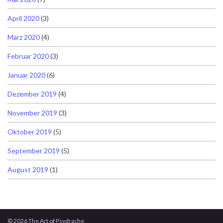
April 2020
(3)
März 2020
(4)
Februar 2020
(3)
Januar 2020
(6)
Dezember 2019
(4)
November 2019
(3)
Oktober 2019
(5)
September 2019
(5)
August 2019
(1)
© 2026 The Art of Psydrache.