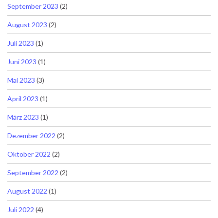
September 2023
(2)
August 2023
(2)
Juli 2023
(1)
Juni 2023
(1)
Mai 2023
(3)
April 2023
(1)
März 2023
(1)
Dezember 2022
(2)
Oktober 2022
(2)
September 2022
(2)
August 2022
(1)
Juli 2022
(4)