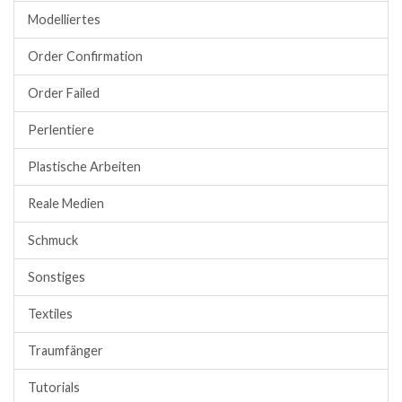
Modelliertes
Order Confirmation
Order Failed
Perlentiere
Plastische Arbeiten
Reale Medien
Schmuck
Sonstiges
Textiles
Traumfänger
Tutorials