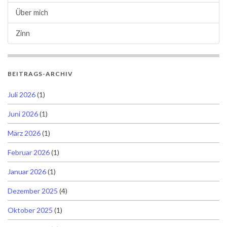
Über mich
Zinn
BEITRAGS-ARCHIV
Juli 2026
(1)
Juni 2026
(1)
März 2026
(1)
Februar 2026
(1)
Januar 2026
(1)
Dezember 2025
(4)
Oktober 2025
(1)