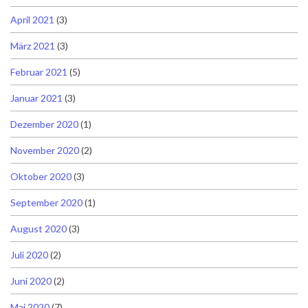
April 2021
(3)
März 2021
(3)
Februar 2021
(5)
Januar 2021
(3)
Dezember 2020
(1)
November 2020
(2)
Oktober 2020
(3)
September 2020
(1)
August 2020
(3)
Juli 2020
(2)
Juni 2020
(2)
Mai 2020
(7)