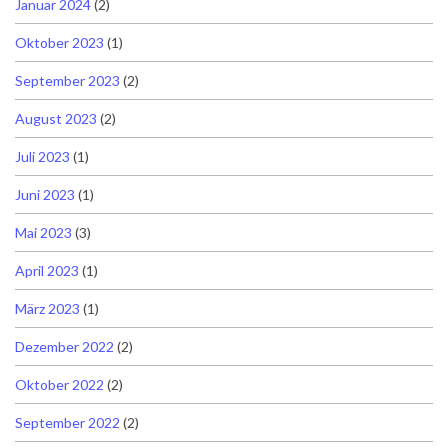
Januar 2024
(2)
Oktober 2023
(1)
September 2023
(2)
August 2023
(2)
Juli 2023
(1)
Juni 2023
(1)
Mai 2023
(3)
April 2023
(1)
März 2023
(1)
Dezember 2022
(2)
Oktober 2022
(2)
September 2022
(2)