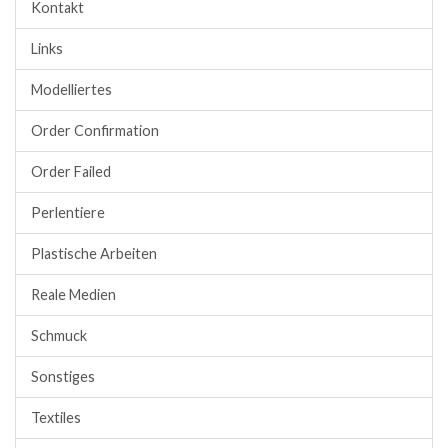
Kontakt
Links
Modelliertes
Order Confirmation
Order Failed
Perlentiere
Plastische Arbeiten
Reale Medien
Schmuck
Sonstiges
Textiles