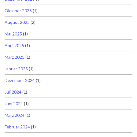
Oktober 2025
(1)
August 2025
(2)
Mai 2025
(1)
April 2025
(1)
März 2025
(1)
Januar 2025
(1)
Dezember 2024
(1)
Juli 2024
(1)
Juni 2024
(1)
März 2024
(1)
Februar 2024
(1)