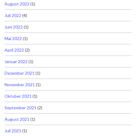
August 2022
(1)
Juli 2022
(4)
Juni 2022
(1)
Mai 2022
(1)
April 2022
(2)
Januar 2022
(1)
Dezember 2021
(1)
November 2021
(1)
Oktober 2021
(1)
September 2021
(2)
August 2021
(1)
Juli 2021
(1)