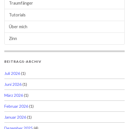
Traumfänger
Tutorials
Über mich
Zinn
BEITRAGS-ARCHIV
Juli 2026
(1)
Juni 2026
(1)
März 2026
(1)
Februar 2026
(1)
Januar 2026
(1)
Dezember 2025
(4)