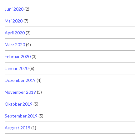
Juni 2020
(2)
Mai 2020
(7)
April 2020
(3)
März 2020
(4)
Februar 2020
(3)
Januar 2020
(6)
Dezember 2019
(4)
November 2019
(3)
Oktober 2019
(5)
September 2019
(5)
August 2019
(1)