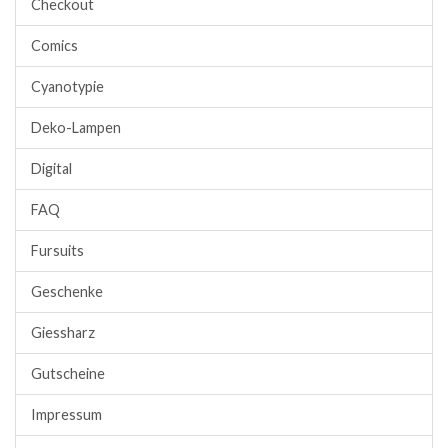
Checkout
Comics
Cyanotypie
Deko-Lampen
Digital
FAQ
Fursuits
Geschenke
Giessharz
Gutscheine
Impressum