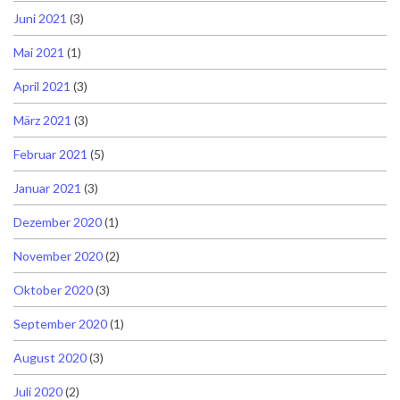
Juni 2021
(3)
Mai 2021
(1)
April 2021
(3)
März 2021
(3)
Februar 2021
(5)
Januar 2021
(3)
Dezember 2020
(1)
November 2020
(2)
Oktober 2020
(3)
September 2020
(1)
August 2020
(3)
Juli 2020
(2)