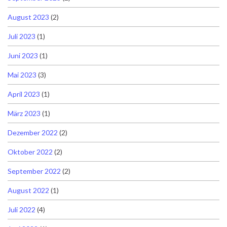
August 2023
(2)
Juli 2023
(1)
Juni 2023
(1)
Mai 2023
(3)
April 2023
(1)
März 2023
(1)
Dezember 2022
(2)
Oktober 2022
(2)
September 2022
(2)
August 2022
(1)
Juli 2022
(4)