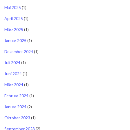
Mai 2025
(1)
April 2025
(1)
März 2025
(1)
Januar 2025
(1)
Dezember 2024
(1)
Juli 2024
(1)
Juni 2024
(1)
März 2024
(1)
Februar 2024
(1)
Januar 2024
(2)
Oktober 2023
(1)
September 2023
(2)