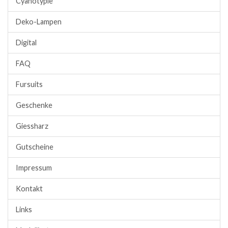
Cyanotypie
Deko-Lampen
Digital
FAQ
Fursuits
Geschenke
Giessharz
Gutscheine
Impressum
Kontakt
Links