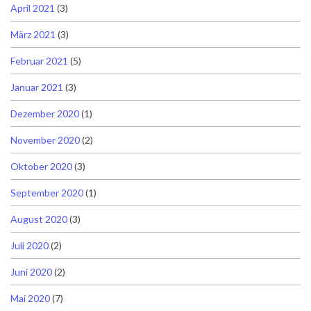
April 2021
(3)
März 2021
(3)
Februar 2021
(5)
Januar 2021
(3)
Dezember 2020
(1)
November 2020
(2)
Oktober 2020
(3)
September 2020
(1)
August 2020
(3)
Juli 2020
(2)
Juni 2020
(2)
Mai 2020
(7)