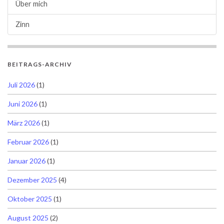
Über mich
Zinn
BEITRAGS-ARCHIV
Juli 2026
(1)
Juni 2026
(1)
März 2026
(1)
Februar 2026
(1)
Januar 2026
(1)
Dezember 2025
(4)
Oktober 2025
(1)
August 2025
(2)