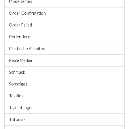
Modelliertes
Order Confirmation
Order Failed
Perlentiere
Plastische Arbeiten
Reale Medien
Schmuck
Sonstiges
Textiles
Traumfänger
Tutorials