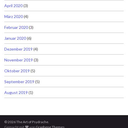
April 2020
(3)
März 2020
(4)
Februar 2020
(3)
Januar 2020
(6)
Dezember 2019
(4)
November 2019
(3)
Oktober 2019
(5)
September 2019
(5)
August 2019
(1)
© 2026 The Art of Psydrache.
Gemacht mit
von
Graphene Themes
.