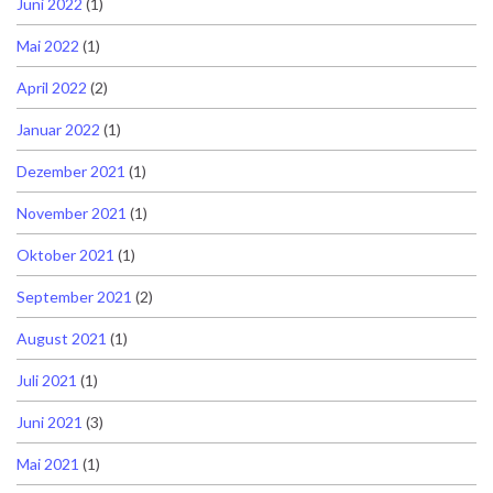
Juni 2022
(1)
Mai 2022
(1)
April 2022
(2)
Januar 2022
(1)
Dezember 2021
(1)
November 2021
(1)
Oktober 2021
(1)
September 2021
(2)
August 2021
(1)
Juli 2021
(1)
Juni 2021
(3)
Mai 2021
(1)