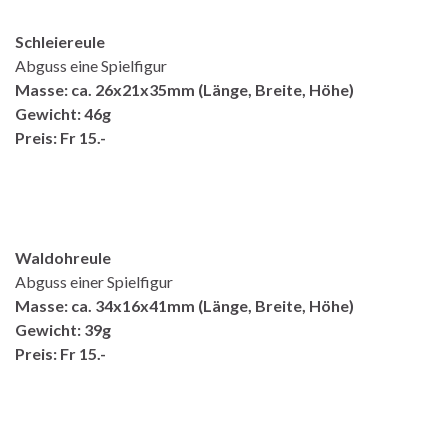
Schleiereule
Abguss eine Spielfigur
Masse: ca. 26x21x35mm (Länge, Breite, Höhe)
Gewicht: 46g
Preis: Fr 15.-
Waldohreule
Abguss einer Spielfigur
Masse: ca. 34x16x41mm (Länge, Breite, Höhe)
Gewicht: 39g
Preis: Fr 15.-