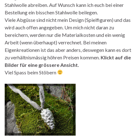
Stahlwolle abreiben. Auf Wunsch kann ich euch bei einer
Bestellung ein bisschen Stahlwolle beilegen.
Viele Abgüsse sind nicht mein Design (Spielfiguren) und das
wird auch offen angegeben. Um mich nicht daran zu
bereichern, werden nur die Materialkosten und ein wenig
Arbeit (wenn überhaupt) verrechnet. Bei meinen
Eigenkreationen ist das aber anders, deswegen kann es dort
zu verhältnismässig höhren Preisen kommen.
Klickt auf die
Bilder für eine grössere Ansicht.
Viel Spass beim Stöbern