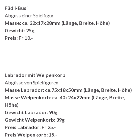
Füdli-Büsi
Abguss einer Spielfigur
Masse: ca. 32x17x28mm (Länge, Breite, Höhe)
Gewicht: 25g
Preis: Fr 10.-
Labrador mit Welpenkorb
Abgüsse von Spielfiguren
Masse Labrador: ca.75x18x50mm (Länge, Breite, Höhe)
Masse Welpenkorb: ca. 40x24x22mm (Länge, Breite,
Höhe)
Gewicht Labrador: 90g
Gewicht Welpenkorb: 39g
Preis Labrador: Fr 25.-
Preis Welpenkorb: 15.-