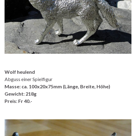
Wolf heulend
Abguss einer Spielfigur
Masse: ca. 100x20x75mm (Länge, Breite, Höhe)
Gewicht: 218g
Preis: Fr 40.-