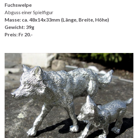
Fuchswelpe
Abguss einer Spielfigur
Masse: ca. 48x14x33mm (Länge, Breite, Höhe)
Gewicht: 39g
Preis: Fr 20.-