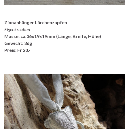
Zinnanhänger Lärchenzapfen
Eigenkreation
Masse: ca.36x19x19mm (Länge, Breite, Höhe)
Gewicht: 36g
Preis: Fr 20.-