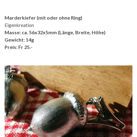
Marderkiefer (mit oder ohne Ring)
Eigenkreation
Masse: ca. 56x32x5mm (Länge, Breite, Höhe)
Gewicht: 14g
Preis: Fr 25.-