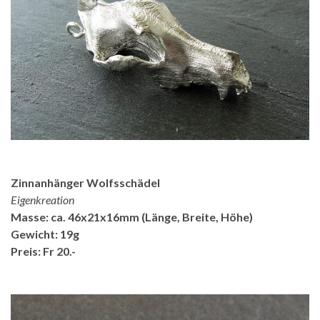
Zinnanhänger Wolfsschädel
Eigenkreation
Masse: ca. 46x21x16mm (Länge, Breite, Höhe)
Gewicht: 19g
Preis: Fr 20.-