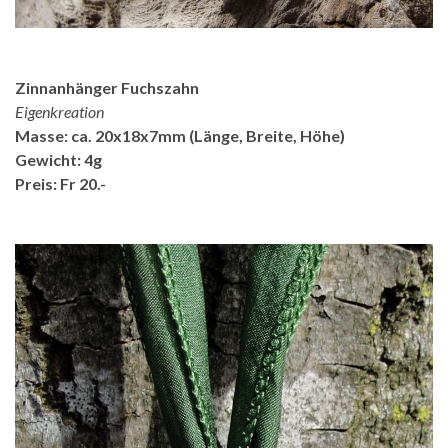
Zinnanhänger Fuchszahn
Eigenkreation
Masse: ca. 20x18x7mm (Länge, Breite, Höhe)
Gewicht: 4g
Preis: Fr 20.-