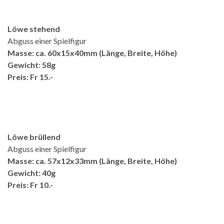
Löwe stehend
Abguss einer Spielfigur
Masse: ca. 60x15x40mm (Länge, Breite, Höhe)
Gewicht: 58g
Preis: Fr 15.-
Löwe brüllend
Abguss einer Spielfigur
Masse: ca. 57x12x33mm (Länge, Breite, Höhe)
Gewicht: 40g
Preis: Fr 10.-