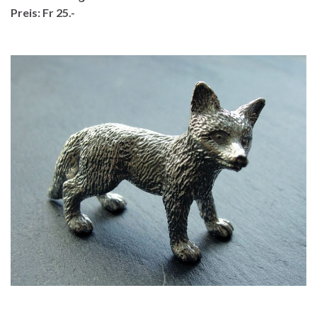
Preis: Fr 25.-