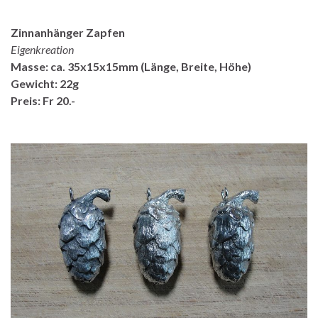
Zinnanhänger Zapfen
Eigenkreation
Masse: ca. 35x15x15mm (Länge, Breite, Höhe)
Gewicht: 22g
Preis: Fr 20.-