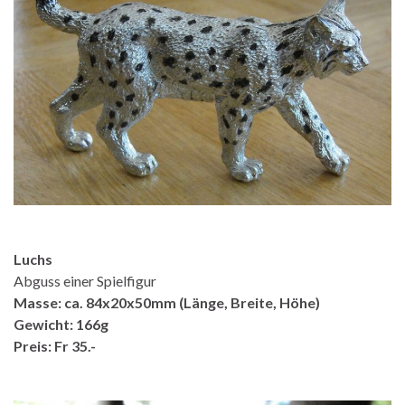
Luchs
Abguss einer Spielfigur
Masse: ca. 84x20x50mm (Länge, Breite, Höhe)
Gewicht: 166g
Preis: Fr 35.-