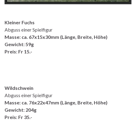
Kleiner Fuchs
Abguss einer Spielfigur
Masse: ca. 67x15x30mm (Länge, Breite, Höhe)
Gewicht: 59g
Preis: Fr 15.-
Wildschwein
Abguss einer Spielfigur
Masse: ca. 76x22x47mm (Länge, Breite, Höhe)
Gewicht: 204g
Preis: Fr 35.-