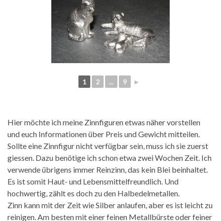
1
2
...
9
►
Hier möchte ich meine Zinnfiguren etwas näher vorstellen
und euch Informationen über Preis und Gewicht mitteilen.
Sollte eine Zinnfigur nicht verfügbar sein, muss ich sie zuerst
giessen. Dazu benötige ich schon etwa zwei Wochen Zeit. Ich
verwende übrigens immer Reinzinn, das kein Blei beinhaltet.
Es ist somit Haut- und Lebensmittelfreundlich. Und
hochwertig, zählt es doch zu den Halbedelmetallen.
Zinn kann mit der Zeit wie Silber anlaufen, aber es ist leicht zu
reinigen. Am besten mit einer feinen Metallbürste oder feiner