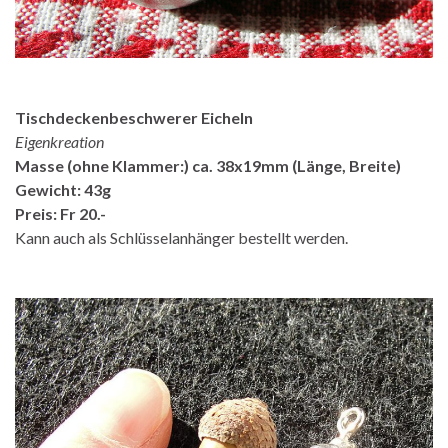
Tischdeckenbeschwerer Eicheln
Eigenkreation
Masse (ohne Klammer:) ca. 38x19mm (Länge, Breite)
Gewicht: 43g
Preis: Fr 20.-
Kann auch als Schlüsselanhänger bestellt werden.