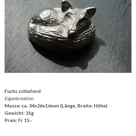
Fuchs schlafend
Eigenkreation
Masse: ca. 34x26x16mm (Länge, Breite, Höhe)
Gewicht: 31g
Preis: Fr 15.-