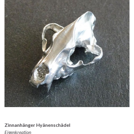
Zinnanhänger Hyänenschädel
Eigenkreation