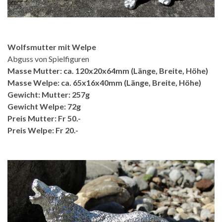
Wolfsmutter mit Welpe
Abguss von Spielfiguren
Masse Mutter: ca. 120x20x64mm (Länge, Breite, Höhe)
Masse Welpe: ca. 65x16x40mm (Länge, Breite, Höhe)
Gewicht: Mutter: 257g
Gewicht Welpe: 72g
Preis Mutter: Fr 50.-
Preis Welpe: Fr 20.-