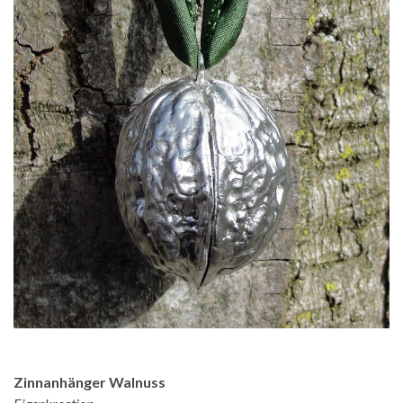
Zinnanhänger Walnuss