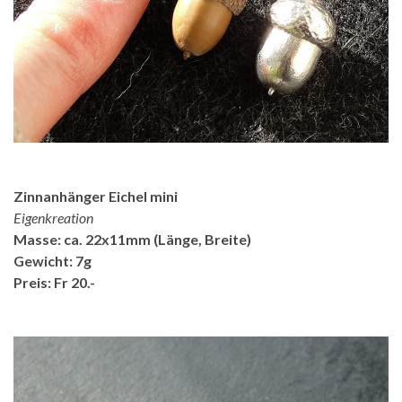
Zinnanhänger Eichel mini
Eigenkreation
Masse: ca. 22x11mm (Länge, Breite)
Gewicht: 7g
Preis: Fr 20.-