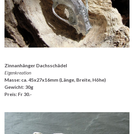
Zinnanhänger Dachsschädel
Eigenkreation
Masse: ca. 45x27x16mm (Länge, Breite, Höhe)
Gewicht: 30g
Preis: Fr 30.-