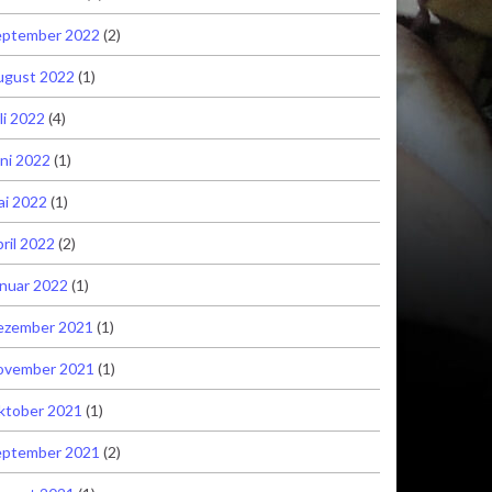
eptember 2022
(2)
ugust 2022
(1)
li 2022
(4)
ni 2022
(1)
ai 2022
(1)
ril 2022
(2)
nuar 2022
(1)
ezember 2021
(1)
ovember 2021
(1)
ktober 2021
(1)
eptember 2021
(2)