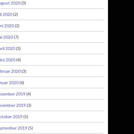
ugust 2020
(3)
li 2020
(2)
ni 2020
(2)
ai 2020
(7)
ril 2020
(3)
ärz 2020
(4)
bruar 2020
(3)
nuar 2020
(6)
ezember 2019
(4)
ovember 2019
(3)
ktober 2019
(5)
eptember 2019
(5)