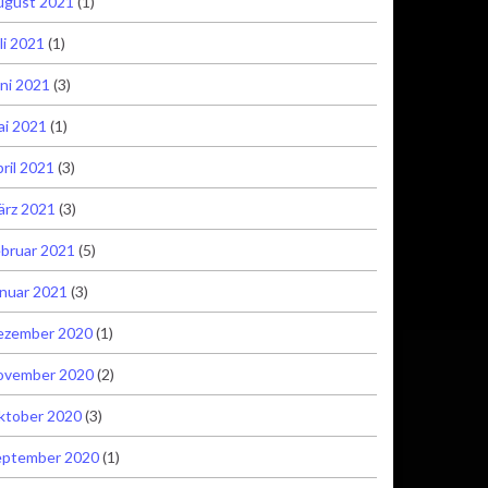
ugust 2021
(1)
li 2021
(1)
ni 2021
(3)
ai 2021
(1)
ril 2021
(3)
ärz 2021
(3)
bruar 2021
(5)
nuar 2021
(3)
ezember 2020
(1)
ovember 2020
(2)
ktober 2020
(3)
eptember 2020
(1)