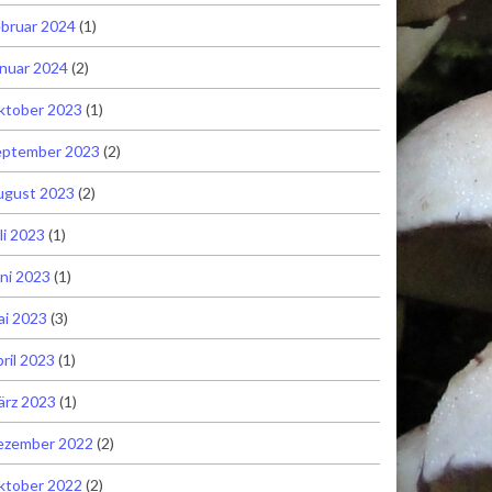
bruar 2024
(1)
nuar 2024
(2)
ktober 2023
(1)
eptember 2023
(2)
ugust 2023
(2)
li 2023
(1)
ni 2023
(1)
ai 2023
(3)
ril 2023
(1)
ärz 2023
(1)
ezember 2022
(2)
ktober 2022
(2)