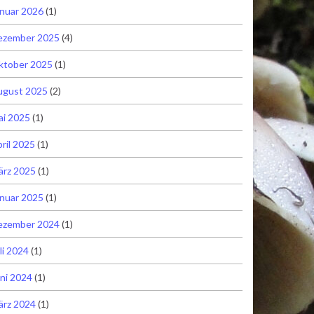
nuar 2026
(1)
ezember 2025
(4)
ktober 2025
(1)
ugust 2025
(2)
ai 2025
(1)
ril 2025
(1)
ärz 2025
(1)
nuar 2025
(1)
ezember 2024
(1)
li 2024
(1)
ni 2024
(1)
ärz 2024
(1)