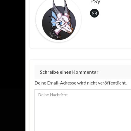
Psy
Schreibe einen Kommentar
Deine Email-Adresse wird nicht veröffentlicht.