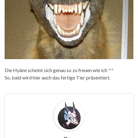
Die Hyäne scheint sich genau so zu freuen wie ich ^^
So, bald wird hier auch das fertige Tier präsentiert.