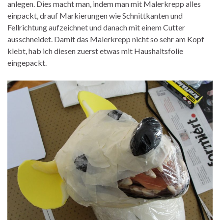
anlegen. Dies macht man, indem man mit Malerkrepp alles
einpackt, drauf Markierungen wie Schnittkanten und
Fellrichtung aufzeichnet und danach mit einem Cutter
ausschneidet. Damit das Malerkrepp nicht so sehr am Kopf
klebt, hab ich diesen zuerst etwas mit Haushaltsfolie
eingepackt.