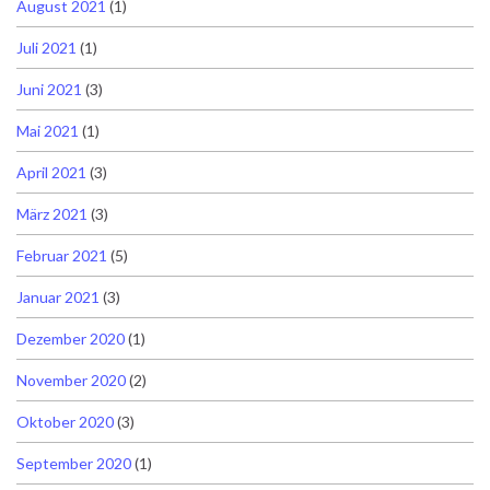
August 2021
(1)
Juli 2021
(1)
Juni 2021
(3)
Mai 2021
(1)
April 2021
(3)
März 2021
(3)
Februar 2021
(5)
Januar 2021
(3)
Dezember 2020
(1)
November 2020
(2)
Oktober 2020
(3)
September 2020
(1)