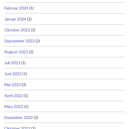
Februar 2024
(1)
Januar 2024
(2)
Oktober 2023
(1)
September 2023
(2)
August 2023
(2)
Juli 2023
(1)
Juni 2023
(1)
Mai 2023
(3)
April 2023
(1)
März 2023
(1)
Dezember 2022
(2)
Oktober 2022
(2)