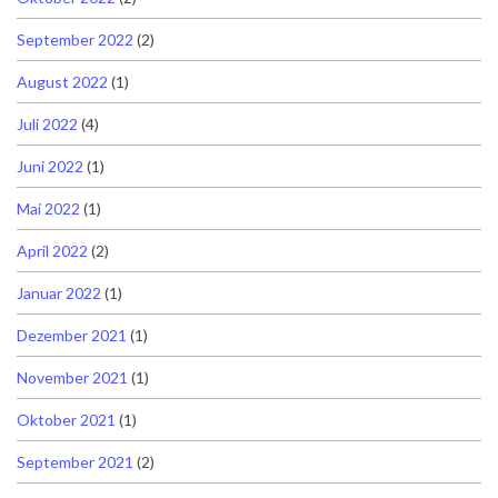
September 2022
(2)
August 2022
(1)
Juli 2022
(4)
Juni 2022
(1)
Mai 2022
(1)
April 2022
(2)
Januar 2022
(1)
Dezember 2021
(1)
November 2021
(1)
Oktober 2021
(1)
September 2021
(2)