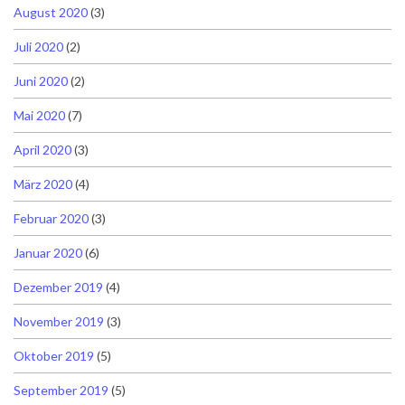
August 2020
(3)
Juli 2020
(2)
Juni 2020
(2)
Mai 2020
(7)
April 2020
(3)
März 2020
(4)
Februar 2020
(3)
Januar 2020
(6)
Dezember 2019
(4)
November 2019
(3)
Oktober 2019
(5)
September 2019
(5)