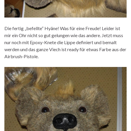
Die fertig „befellte“ Hyäne! Was für eine Freude! Leider ist
mir ein Ohr nicht so gut gelungen wie das andere. Jetzt muss
nur noch mit Epoxy-Knete die Lippe definiert und bemalt
werden und das ganze Viech ist ready für etwas Farbe aus der
Airbrush-Pistole.