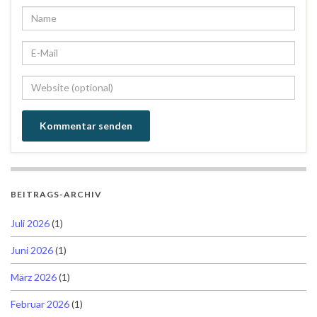
BEITRAGS-ARCHIV
Juli 2026
(1)
Juni 2026
(1)
März 2026
(1)
Februar 2026
(1)