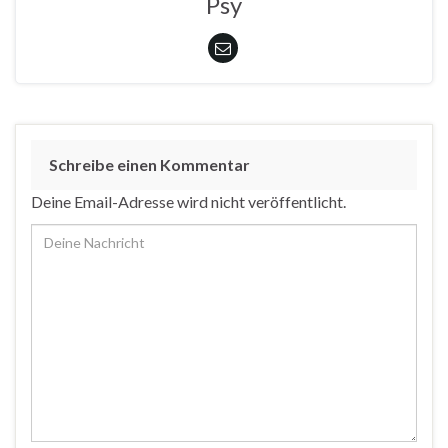
Psy
Schreibe einen Kommentar
Deine Email-Adresse wird nicht veröffentlicht.