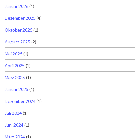
Januar 2026
(1)
Dezember 2025
(4)
Oktober 2025
(1)
August 2025
(2)
Mai 2025
(1)
April 2025
(1)
März 2025
(1)
Januar 2025
(1)
Dezember 2024
(1)
Juli 2024
(1)
Juni 2024
(1)
März 2024
(1)