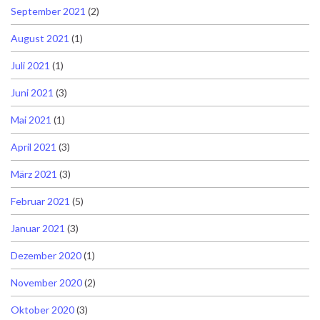
September 2021
(2)
August 2021
(1)
Juli 2021
(1)
Juni 2021
(3)
Mai 2021
(1)
April 2021
(3)
März 2021
(3)
Februar 2021
(5)
Januar 2021
(3)
Dezember 2020
(1)
November 2020
(2)
Oktober 2020
(3)