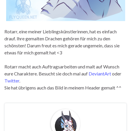
Rotarr, eine meiner Lieblingskünstlerinnen, hat es einfach
drauf. Ihre gemalten Drachen gehören für mich zu den
schönsten! Darum freut es mich gerade ungemein, dass sie
etwas für mich gemalt hat <3
Rotarr macht auch Auftragsarbeiten und malt auf Wunsch
eure Charaktere. Besucht sie doch mal auf
DeviantArt
oder
Twitter
.
Sie hat übrigens auch das Bild in meinem Header gemalt ^^