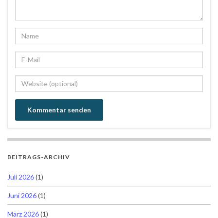
BEITRAGS-ARCHIV
Juli 2026
(1)
Juni 2026
(1)
März 2026
(1)