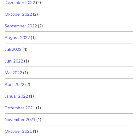
Dezember 2022
(2)
Oktober 2022
(2)
September 2022
(2)
August 2022
(1)
Juli 2022
(4)
Juni 2022
(1)
Mai 2022
(1)
April 2022
(2)
Januar 2022
(1)
Dezember 2021
(1)
November 2021
(1)
Oktober 2021
(1)