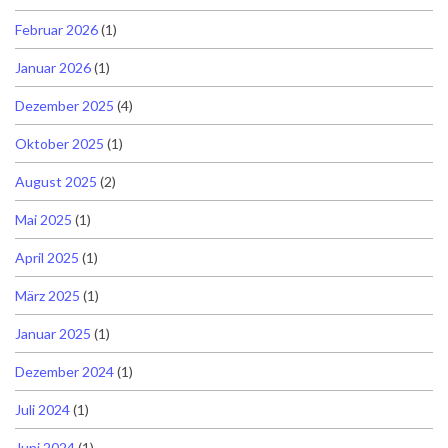
Februar 2026
(1)
Januar 2026
(1)
Dezember 2025
(4)
Oktober 2025
(1)
August 2025
(2)
Mai 2025
(1)
April 2025
(1)
März 2025
(1)
Januar 2025
(1)
Dezember 2024
(1)
Juli 2024
(1)
Juni 2024
(1)