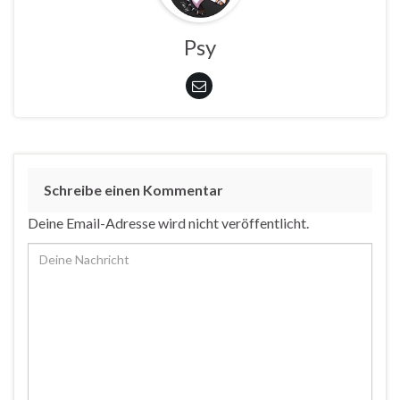
Psy
Schreibe einen Kommentar
Deine Email-Adresse wird nicht veröffentlicht.