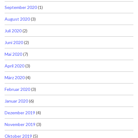
September 2020
(1)
August 2020
(3)
Juli 2020
(2)
Juni 2020
(2)
Mai 2020
(7)
April 2020
(3)
März 2020
(4)
Februar 2020
(3)
Januar 2020
(6)
Dezember 2019
(4)
November 2019
(3)
Oktober 2019
(5)