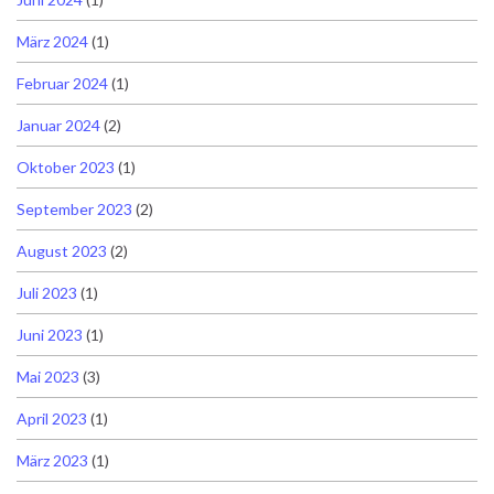
März 2024
(1)
Februar 2024
(1)
Januar 2024
(2)
Oktober 2023
(1)
September 2023
(2)
August 2023
(2)
Juli 2023
(1)
Juni 2023
(1)
Mai 2023
(3)
April 2023
(1)
März 2023
(1)