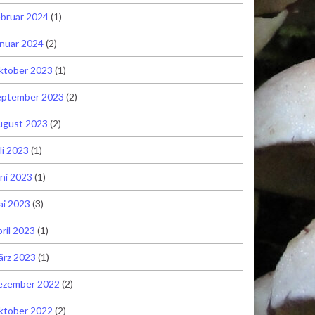
bruar 2024
(1)
nuar 2024
(2)
ktober 2023
(1)
eptember 2023
(2)
ugust 2023
(2)
li 2023
(1)
ni 2023
(1)
ai 2023
(3)
ril 2023
(1)
ärz 2023
(1)
ezember 2022
(2)
ktober 2022
(2)