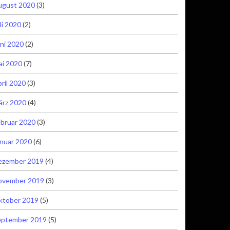
ugust 2020
(3)
li 2020
(2)
ni 2020
(2)
ai 2020
(7)
ril 2020
(3)
ärz 2020
(4)
bruar 2020
(3)
nuar 2020
(6)
ezember 2019
(4)
ovember 2019
(3)
ktober 2019
(5)
eptember 2019
(5)