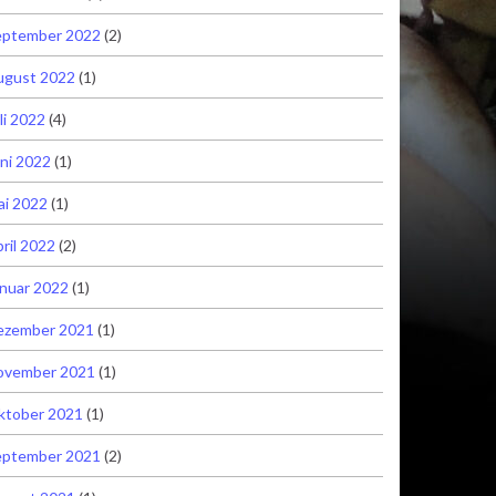
eptember 2022
(2)
ugust 2022
(1)
li 2022
(4)
ni 2022
(1)
ai 2022
(1)
ril 2022
(2)
nuar 2022
(1)
ezember 2021
(1)
ovember 2021
(1)
ktober 2021
(1)
eptember 2021
(2)