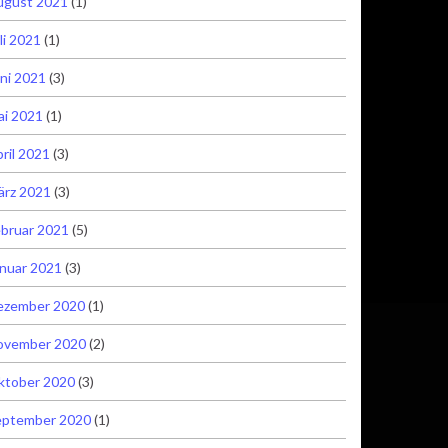
ugust 2021
(1)
li 2021
(1)
ni 2021
(3)
ai 2021
(1)
ril 2021
(3)
ärz 2021
(3)
bruar 2021
(5)
nuar 2021
(3)
ezember 2020
(1)
ovember 2020
(2)
ktober 2020
(3)
eptember 2020
(1)