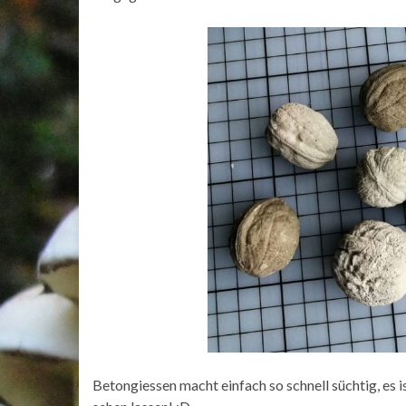
Betongiessen macht einfach so schnell süchtig, es 