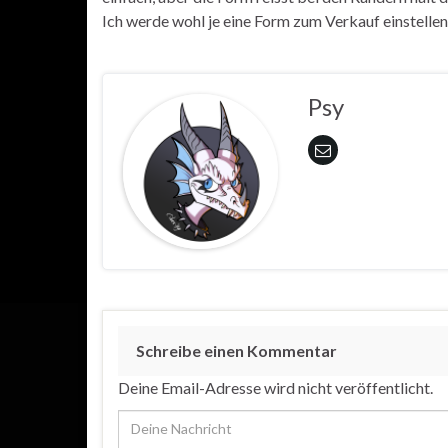
Ich werde wohl je eine Form zum Verkauf einstellen 
Psy
Schreibe einen Kommentar
Deine Email-Adresse wird nicht veröffentlicht.