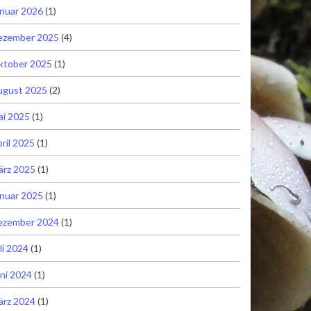
nuar 2026
(1)
ezember 2025
(4)
ktober 2025
(1)
ugust 2025
(2)
ai 2025
(1)
ril 2025
(1)
ärz 2025
(1)
nuar 2025
(1)
ezember 2024
(1)
li 2024
(1)
ni 2024
(1)
ärz 2024
(1)