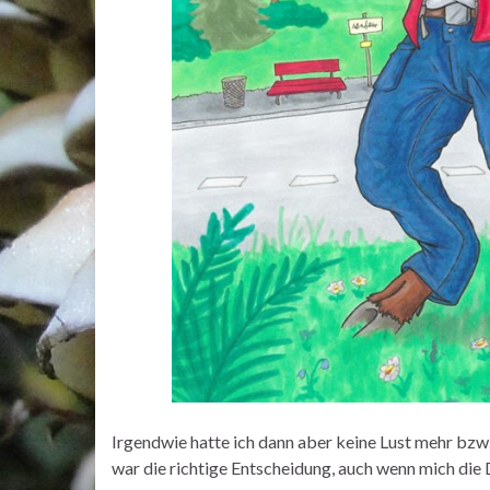
Irgendwie hatte ich dann aber keine Lust mehr bzw.
war die richtige Entscheidung, auch wenn mich die