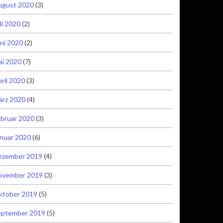
ugust 2020
(3)
li 2020
(2)
ni 2020
(2)
ai 2020
(7)
ril 2020
(3)
ärz 2020
(4)
bruar 2020
(3)
nuar 2020
(6)
ezember 2019
(4)
ovember 2019
(3)
ktober 2019
(5)
eptember 2019
(5)