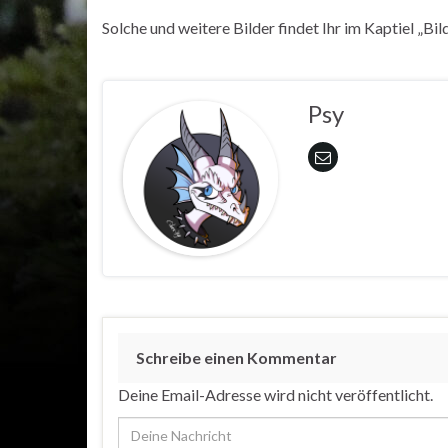
Solche und weitere Bilder findet Ihr im Kaptiel „Bi
Psy
Schreibe einen Kommentar
Deine Email-Adresse wird nicht veröffentlicht.