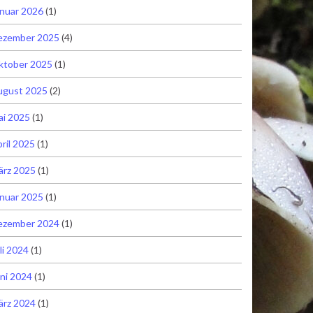
nuar 2026
(1)
ezember 2025
(4)
ktober 2025
(1)
ugust 2025
(2)
ai 2025
(1)
ril 2025
(1)
ärz 2025
(1)
nuar 2025
(1)
ezember 2024
(1)
li 2024
(1)
ni 2024
(1)
ärz 2024
(1)