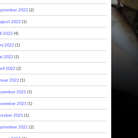
eptember 2022
(2)
ugust 2022
(1)
li 2022
(4)
ni 2022
(1)
ai 2022
(1)
ril 2022
(2)
nuar 2022
(1)
ezember 2021
(1)
ovember 2021
(1)
ktober 2021
(1)
eptember 2021
(2)