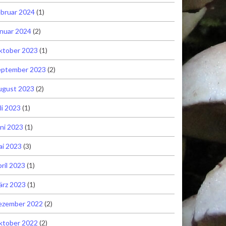
bruar 2024
(1)
nuar 2024
(2)
ktober 2023
(1)
eptember 2023
(2)
ugust 2023
(2)
li 2023
(1)
ni 2023
(1)
ai 2023
(3)
ril 2023
(1)
ärz 2023
(1)
ezember 2022
(2)
ktober 2022
(2)