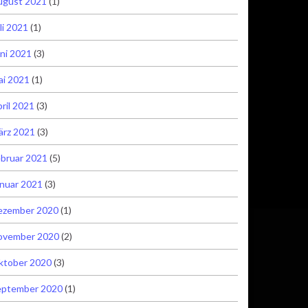
ugust 2021
(1)
li 2021
(1)
ni 2021
(3)
ai 2021
(1)
ril 2021
(3)
ärz 2021
(3)
bruar 2021
(5)
nuar 2021
(3)
ezember 2020
(1)
ovember 2020
(2)
ktober 2020
(3)
eptember 2020
(1)