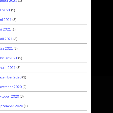
ugust 2021
(1)
li 2021
(1)
ni 2021
(3)
ai 2021
(1)
ril 2021
(3)
ärz 2021
(3)
bruar 2021
(5)
nuar 2021
(3)
ezember 2020
(1)
ovember 2020
(2)
ktober 2020
(3)
eptember 2020
(1)