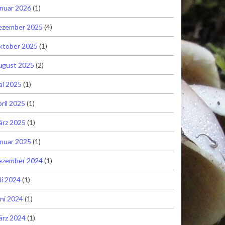
nuar 2026
(1)
ezember 2025
(4)
ktober 2025
(1)
ugust 2025
(2)
ai 2025
(1)
ril 2025
(1)
ärz 2025
(1)
nuar 2025
(1)
ezember 2024
(1)
li 2024
(1)
ni 2024
(1)
ärz 2024
(1)