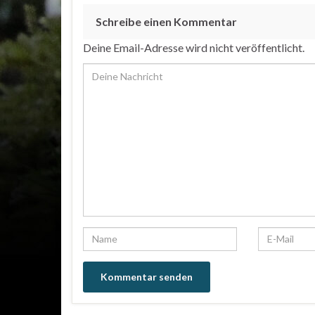
Schreibe einen Kommentar
Deine Email-Adresse wird nicht veröffentlicht.