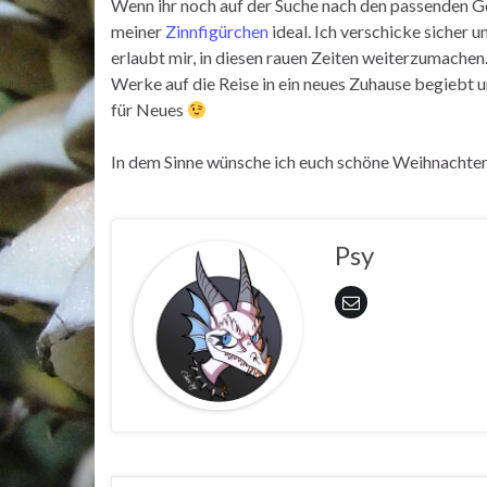
Wenn ihr noch auf der Suche nach den passenden G
meiner
Zinnfigürchen
ideal. Ich verschicke sicher u
erlaubt mir, in diesen rauen Zeiten weiterzumachen.
Werke auf die Reise in ein neues Zuhause begiebt u
für Neues
In dem Sinne wünsche ich euch schöne Weihnachten 
Psy