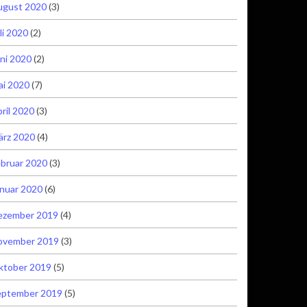
ugust 2020
(3)
li 2020
(2)
ni 2020
(2)
ai 2020
(7)
ril 2020
(3)
ärz 2020
(4)
bruar 2020
(3)
nuar 2020
(6)
ezember 2019
(4)
ovember 2019
(3)
ktober 2019
(5)
eptember 2019
(5)