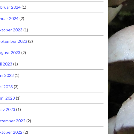
bruar 2024
(1)
nuar 2024
(2)
ktober 2023
(1)
eptember 2023
(2)
ugust 2023
(2)
li 2023
(1)
ni 2023
(1)
ai 2023
(3)
ril 2023
(1)
ärz 2023
(1)
ezember 2022
(2)
ktober 2022
(2)