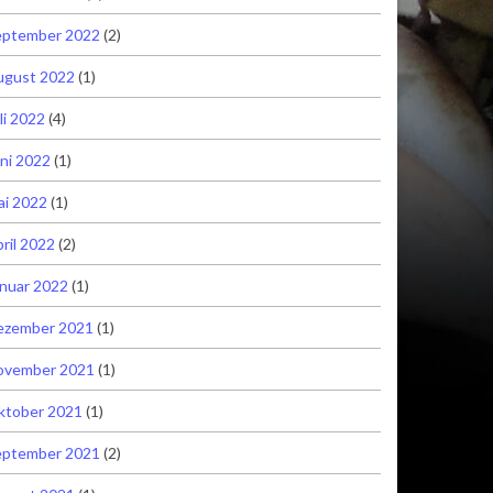
eptember 2022
(2)
ugust 2022
(1)
li 2022
(4)
ni 2022
(1)
ai 2022
(1)
ril 2022
(2)
nuar 2022
(1)
ezember 2021
(1)
ovember 2021
(1)
ktober 2021
(1)
eptember 2021
(2)