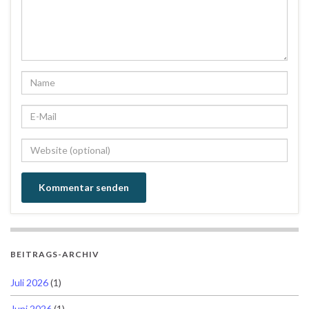
BEITRAGS-ARCHIV
Juli 2026
(1)
Juni 2026
(1)