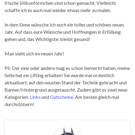
frische Silikonförmchen sind schon gemacht. Vielleicht
schaffe ich es auch mal wieder etwas mehr zu malen.
In dem Sinne wünsche ich euch ein tolles und schönes neues
Jahr. Auf dass eure Wünsche und Hoffnungen in Erfüllung
gehen und, das Wichtigste: bleibt gesund!
Man sieht sich im neuen Jahr!
PS: Der eine oder andere mag es schon bemerkt haben, meine
Seite hat ein Lifting erhalten! Sie wurde mal ordentlich
aktualisert, auf den neusten Stand der Technik gebracht und
Banner/Hintergrund ausgetauscht. Zudem gibt es zwei neue
Kategorien:
Links
und
Gutscheine
. Am besten gleich mal
durchstöbern!