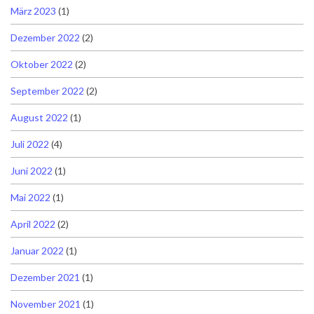
März 2023
(1)
Dezember 2022
(2)
Oktober 2022
(2)
September 2022
(2)
August 2022
(1)
Juli 2022
(4)
Juni 2022
(1)
Mai 2022
(1)
April 2022
(2)
Januar 2022
(1)
Dezember 2021
(1)
November 2021
(1)