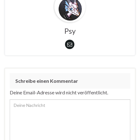
Psy
Schreibe einen Kommentar
Deine Email-Adresse wird nicht veröffentlicht.