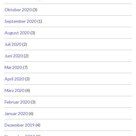
Oktober 2020
(3)
September 2020
(1)
August 2020
(3)
Juli 2020
(2)
Juni 2020
(2)
Mai 2020
(7)
April 2020
(3)
März 2020
(4)
Februar 2020
(3)
Januar 2020
(6)
Dezember 2019
(4)