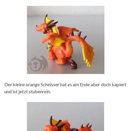
Der kleine orange Scheisser hat es am Ende aber doch kapiert
und ist jetzt stubenrein.