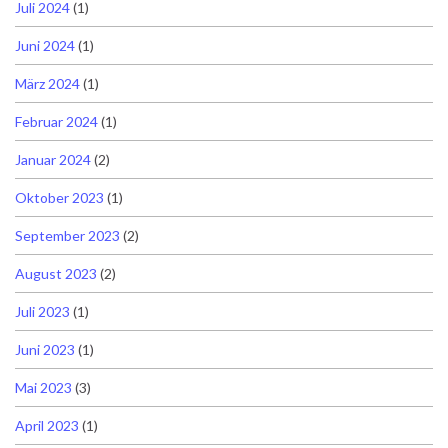
Juli 2024
(1)
Juni 2024
(1)
März 2024
(1)
Februar 2024
(1)
Januar 2024
(2)
Oktober 2023
(1)
September 2023
(2)
August 2023
(2)
Juli 2023
(1)
Juni 2023
(1)
Mai 2023
(3)
April 2023
(1)