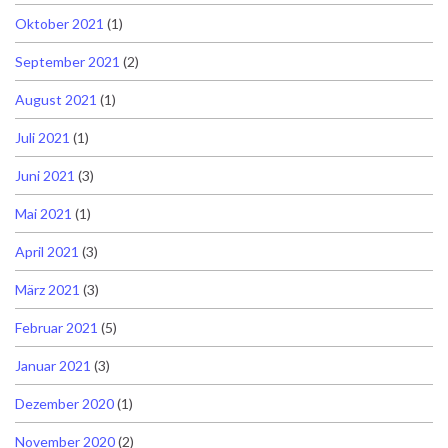
Oktober 2021
(1)
September 2021
(2)
August 2021
(1)
Juli 2021
(1)
Juni 2021
(3)
Mai 2021
(1)
April 2021
(3)
März 2021
(3)
Februar 2021
(5)
Januar 2021
(3)
Dezember 2020
(1)
November 2020
(2)