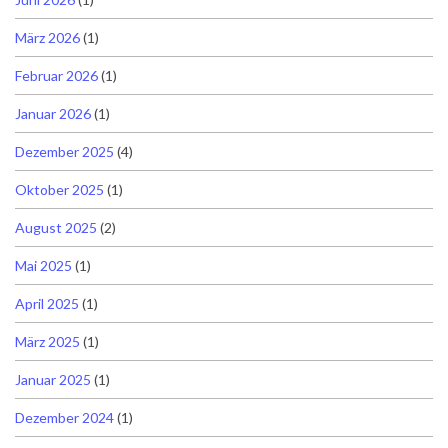
März 2026
(1)
Februar 2026
(1)
Januar 2026
(1)
Dezember 2025
(4)
Oktober 2025
(1)
August 2025
(2)
Mai 2025
(1)
April 2025
(1)
März 2025
(1)
Januar 2025
(1)
Dezember 2024
(1)