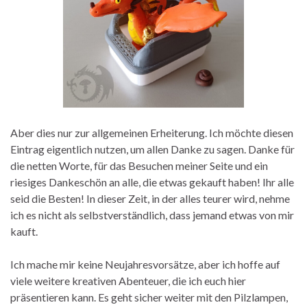
Aber dies nur zur allgemeinen Erheiterung. Ich möchte diesen
Eintrag eigentlich nutzen, um allen Danke zu sagen. Danke für
die netten Worte, für das Besuchen meiner Seite und ein
riesiges Dankeschön an alle, die etwas gekauft haben! Ihr alle
seid die Besten! In dieser Zeit, in der alles teurer wird, nehme
ich es nicht als selbstverständlich, dass jemand etwas von mir
kauft.
Ich mache mir keine Neujahresvorsätze, aber ich hoffe auf
viele weitere kreativen Abenteuer, die ich euch hier
präsentieren kann. Es geht sicher weiter mit den Pilzlampen,