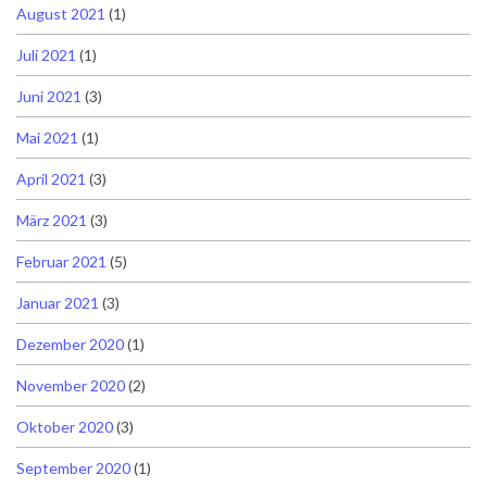
August 2021
(1)
Juli 2021
(1)
Juni 2021
(3)
Mai 2021
(1)
April 2021
(3)
März 2021
(3)
Februar 2021
(5)
Januar 2021
(3)
Dezember 2020
(1)
November 2020
(2)
Oktober 2020
(3)
September 2020
(1)