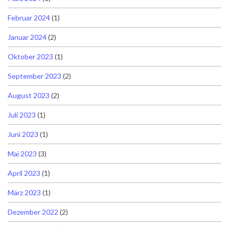
Februar 2024
(1)
Januar 2024
(2)
Oktober 2023
(1)
September 2023
(2)
August 2023
(2)
Juli 2023
(1)
Juni 2023
(1)
Mai 2023
(3)
April 2023
(1)
März 2023
(1)
Dezember 2022
(2)