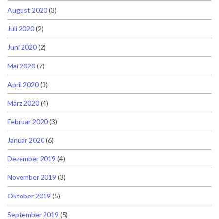
August 2020
(3)
Juli 2020
(2)
Juni 2020
(2)
Mai 2020
(7)
April 2020
(3)
März 2020
(4)
Februar 2020
(3)
Januar 2020
(6)
Dezember 2019
(4)
November 2019
(3)
Oktober 2019
(5)
September 2019
(5)