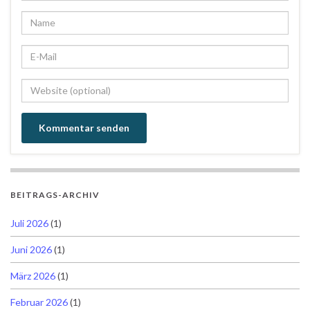
BEITRAGS-ARCHIV
Juli 2026
(1)
Juni 2026
(1)
März 2026
(1)
Februar 2026
(1)