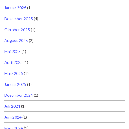
Januar 2026
(1)
Dezember 2025
(4)
Oktober 2025
(1)
August 2025
(2)
Mai 2025
(1)
April 2025
(1)
März 2025
(1)
Januar 2025
(1)
Dezember 2024
(1)
Juli 2024
(1)
Juni 2024
(1)
März 2024
(1)