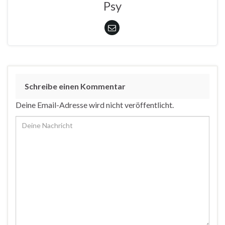
Psy
Schreibe einen Kommentar
Deine Email-Adresse wird nicht veröffentlicht.