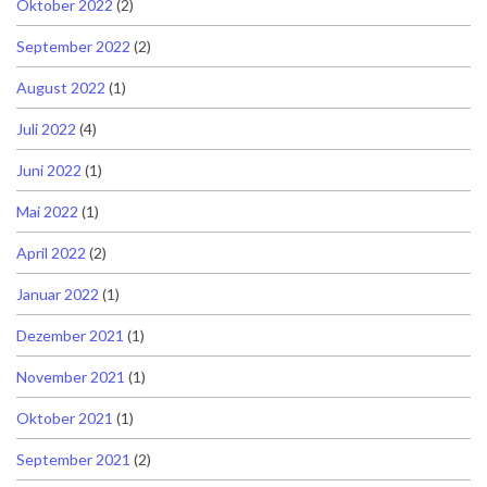
Oktober 2022
(2)
September 2022
(2)
August 2022
(1)
Juli 2022
(4)
Juni 2022
(1)
Mai 2022
(1)
April 2022
(2)
Januar 2022
(1)
Dezember 2021
(1)
November 2021
(1)
Oktober 2021
(1)
September 2021
(2)