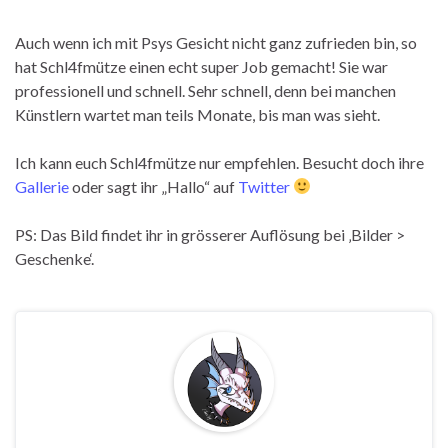
Auch wenn ich mit Psys Gesicht nicht ganz zufrieden bin, so
hat Schl4fmütze einen echt super Job gemacht! Sie war
professionell und schnell. Sehr schnell, denn bei manchen
Künstlern wartet man teils Monate, bis man was sieht.
Ich kann euch Schl4fmütze nur empfehlen. Besucht doch ihre
Gallerie
oder sagt ihr „Hallo“ auf
Twitter
PS: Das Bild findet ihr in grösserer Auflösung bei ‚Bilder >
Geschenke‘.