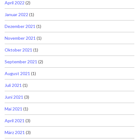
April 2022
(2)
Januar 2022
(1)
Dezember 2021
(1)
November 2021
(1)
Oktober 2021
(1)
September 2021
(2)
August 2021
(1)
Juli 2021
(1)
Juni 2021
(3)
Mai 2021
(1)
April 2021
(3)
März 2021
(3)