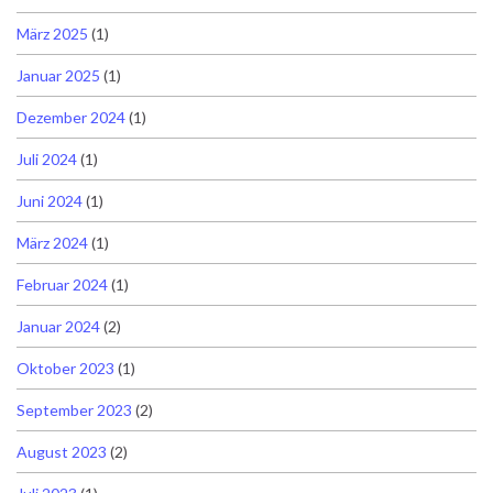
März 2025
(1)
Januar 2025
(1)
Dezember 2024
(1)
Juli 2024
(1)
Juni 2024
(1)
März 2024
(1)
Februar 2024
(1)
Januar 2024
(2)
Oktober 2023
(1)
September 2023
(2)
August 2023
(2)