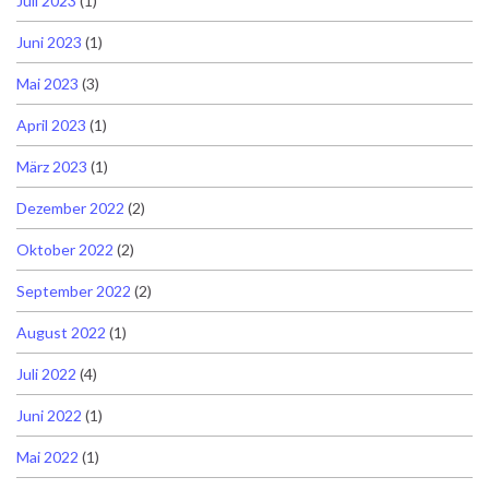
Juli 2023
(1)
Juni 2023
(1)
Mai 2023
(3)
April 2023
(1)
März 2023
(1)
Dezember 2022
(2)
Oktober 2022
(2)
September 2022
(2)
August 2022
(1)
Juli 2022
(4)
Juni 2022
(1)
Mai 2022
(1)