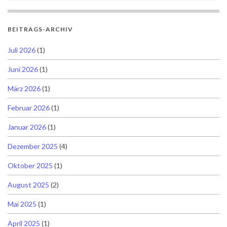
BEITRAGS-ARCHIV
Juli 2026
(1)
Juni 2026
(1)
März 2026
(1)
Februar 2026
(1)
Januar 2026
(1)
Dezember 2025
(4)
Oktober 2025
(1)
August 2025
(2)
Mai 2025
(1)
April 2025
(1)