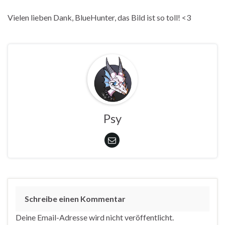
Vielen lieben Dank, BlueHunter, das Bild ist so toll! <3
Psy
Schreibe einen Kommentar
Deine Email-Adresse wird nicht veröffentlicht.