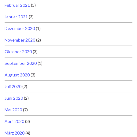
Februar 2021
(5)
Januar 2021
(3)
Dezember 2020
(1)
November 2020
(2)
Oktober 2020
(3)
September 2020
(1)
August 2020
(3)
Juli 2020
(2)
Juni 2020
(2)
Mai 2020
(7)
April 2020
(3)
März 2020
(4)