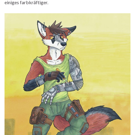
einiges farbkräftiger.