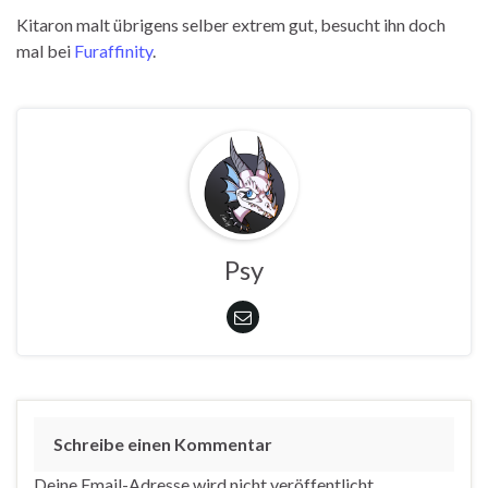
Kitaron malt übrigens selber extrem gut, besucht ihn doch
mal bei
Furaffinity
.
Psy
Schreibe einen Kommentar
Deine Email-Adresse wird nicht veröffentlicht.