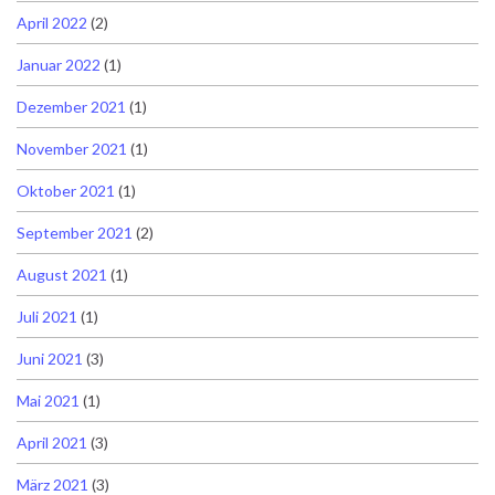
April 2022
(2)
Januar 2022
(1)
Dezember 2021
(1)
November 2021
(1)
Oktober 2021
(1)
September 2021
(2)
August 2021
(1)
Juli 2021
(1)
Juni 2021
(3)
Mai 2021
(1)
April 2021
(3)
März 2021
(3)