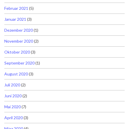
Februar 2021
(5)
Januar 2021
(3)
Dezember 2020
(1)
November 2020
(2)
Oktober 2020
(3)
September 2020
(1)
August 2020
(3)
Juli 2020
(2)
Juni 2020
(2)
Mai 2020
(7)
April 2020
(3)
März 2020
(4)