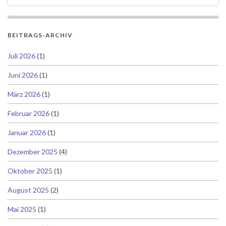
BEITRAGS-ARCHIV
Juli 2026
(1)
Juni 2026
(1)
März 2026
(1)
Februar 2026
(1)
Januar 2026
(1)
Dezember 2025
(4)
Oktober 2025
(1)
August 2025
(2)
Mai 2025
(1)