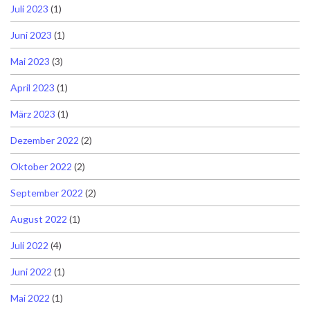
Juli 2023
(1)
Juni 2023
(1)
Mai 2023
(3)
April 2023
(1)
März 2023
(1)
Dezember 2022
(2)
Oktober 2022
(2)
September 2022
(2)
August 2022
(1)
Juli 2022
(4)
Juni 2022
(1)
Mai 2022
(1)