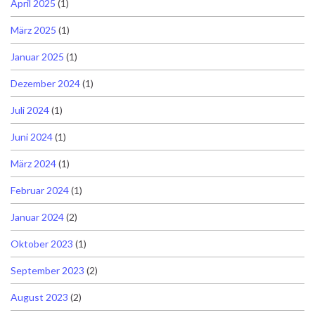
April 2025
(1)
März 2025
(1)
Januar 2025
(1)
Dezember 2024
(1)
Juli 2024
(1)
Juni 2024
(1)
März 2024
(1)
Februar 2024
(1)
Januar 2024
(2)
Oktober 2023
(1)
September 2023
(2)
August 2023
(2)