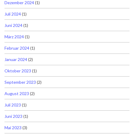
Dezember 2024
(1)
Juli 2024
(1)
Juni 2024
(1)
März 2024
(1)
Februar 2024
(1)
Januar 2024
(2)
Oktober 2023
(1)
September 2023
(2)
August 2023
(2)
Juli 2023
(1)
Juni 2023
(1)
Mai 2023
(3)