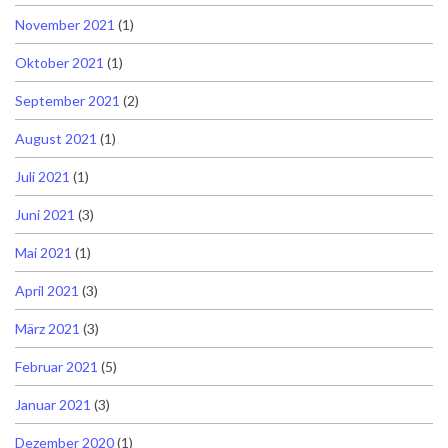
November 2021
(1)
Oktober 2021
(1)
September 2021
(2)
August 2021
(1)
Juli 2021
(1)
Juni 2021
(3)
Mai 2021
(1)
April 2021
(3)
März 2021
(3)
Februar 2021
(5)
Januar 2021
(3)
Dezember 2020
(1)