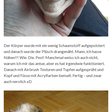
Der Körper wurde mit ein wenig Schaumstoff aufgepolstert
und danach wurde der Plüsch drangenäht. Mann, ich hasse
Nähen!!! Wie. Die. Pest! Manchmal weiss ich auch nicht,
warum ich mir das antue, aber es hat irgendwie funktioniert.
Danach mit Airbrush Texturen und Tupfen aufgesprüht und
Kopf und Füsse mit Acrylfarben bemalt. Fertig – und zwar
auch nervlich xD