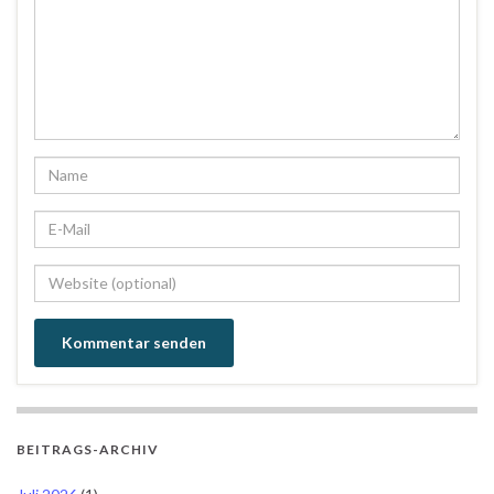
BEITRAGS-ARCHIV