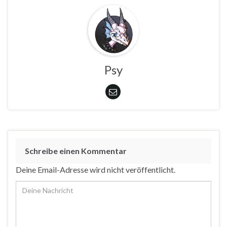
Psy
Schreibe einen Kommentar
Deine Email-Adresse wird nicht veröffentlicht.