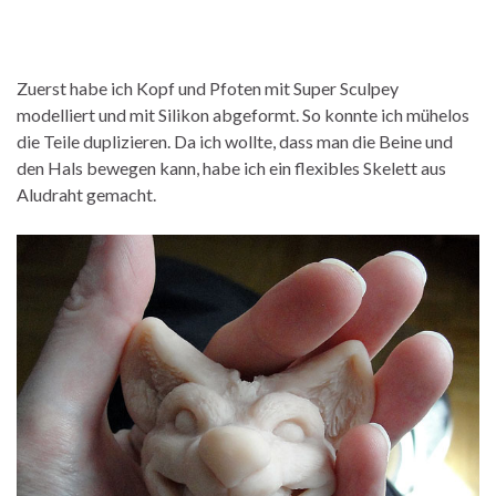
Zuerst habe ich Kopf und Pfoten mit Super Sculpey
modelliert und mit Silikon abgeformt. So konnte ich mühelos
die Teile duplizieren. Da ich wollte, dass man die Beine und
den Hals bewegen kann, habe ich ein flexibles Skelett aus
Aludraht gemacht.