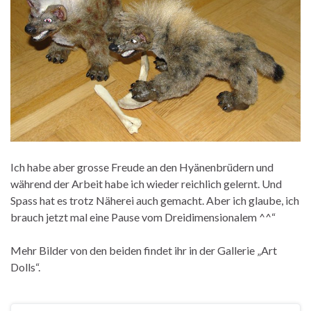
Ich habe aber grosse Freude an den Hyänenbrüdern und
während der Arbeit habe ich wieder reichlich gelernt. Und
Spass hat es trotz Näherei auch gemacht. Aber ich glaube, ich
brauch jetzt mal eine Pause vom Dreidimensionalem ^^“
Mehr Bilder von den beiden findet ihr in der Gallerie „Art
Dolls“.