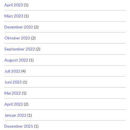
April 2023
(1)
März 2023
(1)
Dezember 2022
(2)
Oktober 2022
(2)
September 2022
(2)
August 2022
(1)
Juli 2022
(4)
Juni 2022
(1)
Mai 2022
(1)
April 2022
(2)
Januar 2022
(1)
Dezember 2021
(1)