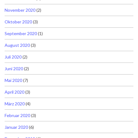
November 2020
(2)
Oktober 2020
(3)
September 2020
(1)
August 2020
(3)
Juli 2020
(2)
Juni 2020
(2)
Mai 2020
(7)
April 2020
(3)
März 2020
(4)
Februar 2020
(3)
Januar 2020
(6)