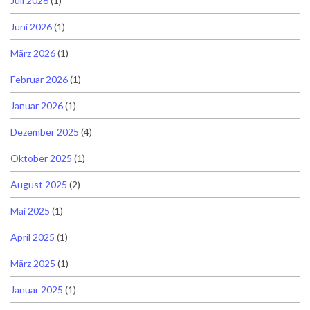
Juli 2026
(1)
Juni 2026
(1)
März 2026
(1)
Februar 2026
(1)
Januar 2026
(1)
Dezember 2025
(4)
Oktober 2025
(1)
August 2025
(2)
Mai 2025
(1)
April 2025
(1)
März 2025
(1)
Januar 2025
(1)