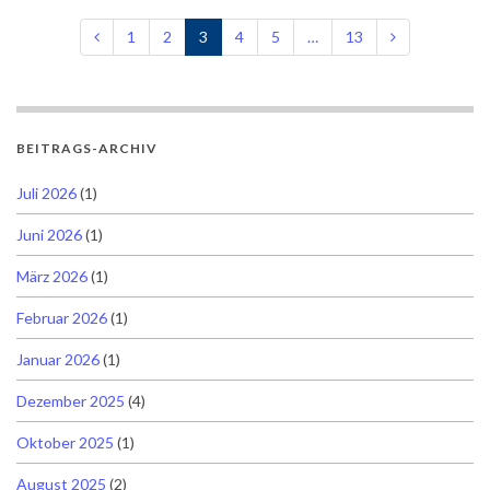
1
2
3
4
5
…
13
BEITRAGS-ARCHIV
Juli 2026
(1)
Juni 2026
(1)
März 2026
(1)
Februar 2026
(1)
Januar 2026
(1)
Dezember 2025
(4)
Oktober 2025
(1)
August 2025
(2)