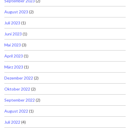
September 2023
(2)
August 2023
(2)
Juli 2023
(1)
Juni 2023
(1)
Mai 2023
(3)
April 2023
(1)
März 2023
(1)
Dezember 2022
(2)
Oktober 2022
(2)
September 2022
(2)
August 2022
(1)
Juli 2022
(4)