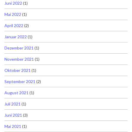
Juni 2022
(1)
Mai 2022
(1)
April 2022
(2)
Januar 2022
(1)
Dezember 2021
(1)
November 2021
(1)
Oktober 2021
(1)
September 2021
(2)
August 2021
(1)
Juli 2021
(1)
Juni 2021
(3)
Mai 2021
(1)