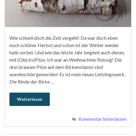
Wie schnell doch die Zeit vergeht! Da war doch eben
noch schöner Herbst und schon ist der Winter wieder
halb vorbei. Und wie das letzte Jahr beginnt auch dieses
mit (Glücks)Pilze. Ich war an Weihnachten fleissig! Die
drei braunen Pilze auf dem Birkenstamm sind
wundeschön geworden! Es ist mein neues Lieblingswerk.
Die Rinde der Birke …
Weiterlesen
Kommentar hinterlassen