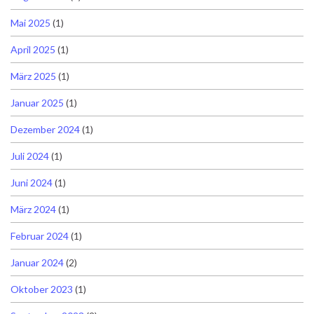
Mai 2025
(1)
April 2025
(1)
März 2025
(1)
Januar 2025
(1)
Dezember 2024
(1)
Juli 2024
(1)
Juni 2024
(1)
März 2024
(1)
Februar 2024
(1)
Januar 2024
(2)
Oktober 2023
(1)