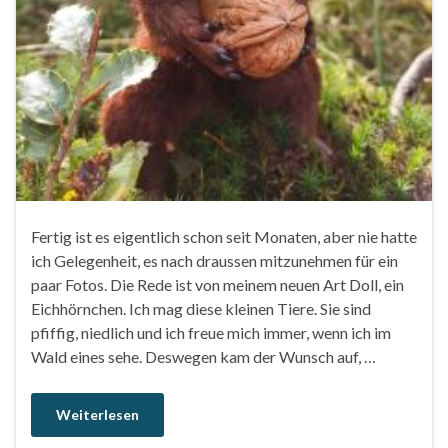
Fertig ist es eigentlich schon seit Monaten, aber nie hatte
ich Gelegenheit, es nach draussen mitzunehmen für ein
paar Fotos. Die Rede ist von meinem neuen Art Doll, ein
Eichhörnchen. Ich mag diese kleinen Tiere. Sie sind
pfiffig, niedlich und ich freue mich immer, wenn ich im
Wald eines sehe. Deswegen kam der Wunsch auf, …
Weiterlesen