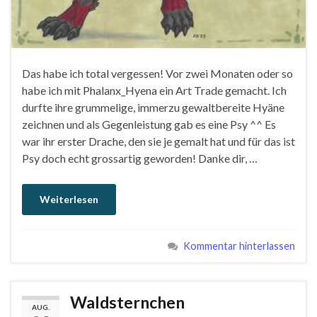
Das habe ich total vergessen! Vor zwei Monaten oder so
habe ich mit Phalanx_Hyena ein Art Trade gemacht. Ich
durfte ihre grummelige, immerzu gewaltbereite Hyäne
zeichnen und als Gegenleistung gab es eine Psy ^^ Es
war ihr erster Drache, den sie je gemalt hat und für das ist
Psy doch echt grossartig geworden! Danke dir, …
Weiterlesen
Kommentar hinterlassen
Waldsternchen
AUG.