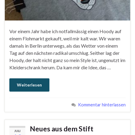
Vor einem Jahr habe ich notfallmässig einen Hoody auf
einem Flohmarkt gekauft, weil mir kalt war. Wir waren
damals in Berlin unterwegs, als das Wetter von einem
Tag auf den nächsten radikal umschlug. Seither lag der
Hoody, der halt nicht ganz so mein Style ist, ungenutzt im
Kleiderschrank herum. Da kam mir die Idee, das …
Weiterlesen
Kommentar hinterlassen
Neues aus dem Stift
JULI