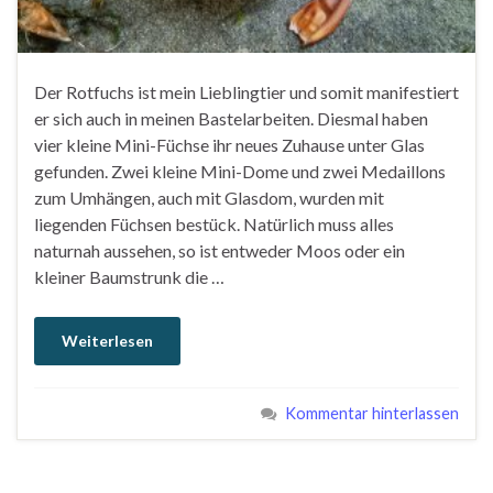
Der Rotfuchs ist mein Lieblingtier und somit manifestiert
er sich auch in meinen Bastelarbeiten. Diesmal haben
vier kleine Mini-Füchse ihr neues Zuhause unter Glas
gefunden. Zwei kleine Mini-Dome und zwei Medaillons
zum Umhängen, auch mit Glasdom, wurden mit
liegenden Füchsen bestück. Natürlich muss alles
naturnah aussehen, so ist entweder Moos oder ein
kleiner Baumstrunk die …
Weiterlesen
Kommentar hinterlassen