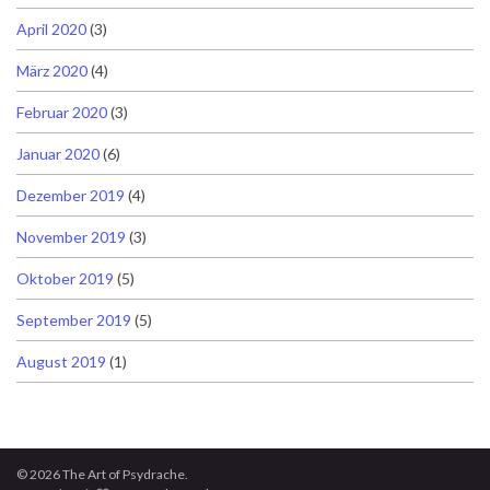
April 2020
(3)
März 2020
(4)
Februar 2020
(3)
Januar 2020
(6)
Dezember 2019
(4)
November 2019
(3)
Oktober 2019
(5)
September 2019
(5)
August 2019
(1)
© 2026 The Art of Psydrache.