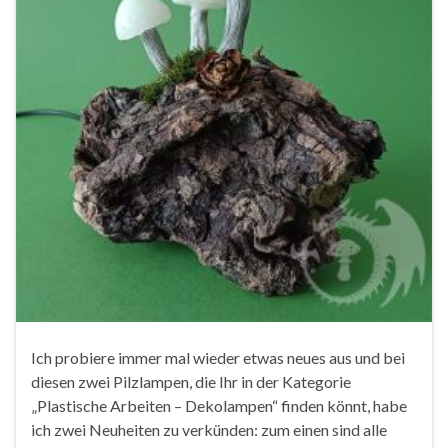
Ich probiere immer mal wieder etwas neues aus und bei
diesen zwei Pilzlampen, die Ihr in der Kategorie
„Plastische Arbeiten – Dekolampen“ finden könnt, habe
ich zwei Neuheiten zu verkünden: zum einen sind alle