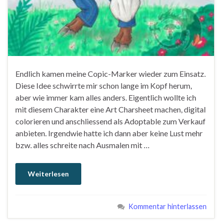
Endlich kamen meine Copic-Marker wieder zum Einsatz.
Diese Idee schwirrte mir schon lange im Kopf herum,
aber wie immer kam alles anders. Eigentlich wollte ich
mit diesem Charakter eine Art Charsheet machen, digital
colorieren und anschliessend als Adoptable zum Verkauf
anbieten. Irgendwie hatte ich dann aber keine Lust mehr
bzw. alles schreite nach Ausmalen mit …
Weiterlesen
Kommentar hinterlassen