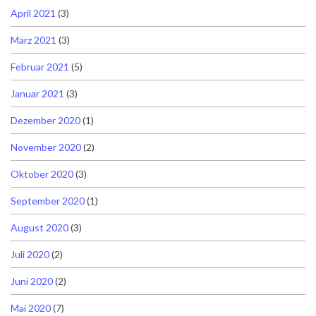
April 2021
(3)
März 2021
(3)
Februar 2021
(5)
Januar 2021
(3)
Dezember 2020
(1)
November 2020
(2)
Oktober 2020
(3)
September 2020
(1)
August 2020
(3)
Juli 2020
(2)
Juni 2020
(2)
Mai 2020
(7)