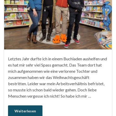
Letztes Jahr durfte ich in einem Buchladen aushelfen und
es hat mir sehr viel Spass gemacht. Das Team dort hat
mich aufgenommen wie eine verlorene Tochter und
zusammen haben wir das Weihnachtsgeschäft
bestritten. Leider war mein Arbeitsverhältnis befristet,
so musste ich schon bald wieder gehen. Doch liebe
Menschen vergesse ich nicht! So habe ich mir …
Weiterlesen