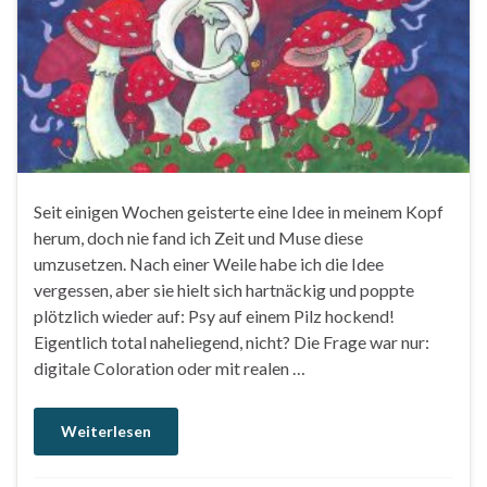
Seit einigen Wochen geisterte eine Idee in meinem Kopf
herum, doch nie fand ich Zeit und Muse diese
umzusetzen. Nach einer Weile habe ich die Idee
vergessen, aber sie hielt sich hartnäckig und poppte
plötzlich wieder auf: Psy auf einem Pilz hockend!
Eigentlich total naheliegend, nicht? Die Frage war nur:
digitale Coloration oder mit realen …
Weiterlesen